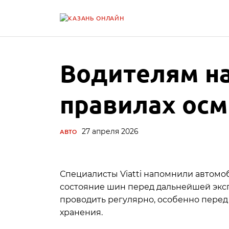
Водителям н
правилах осм
27 апреля 2026
АВТО
Специалисты Viatti напомнили автомо
состояние шин перед дальнейшей экс
проводить регулярно, особенно перед
хранения.