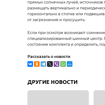
прямых солнечных лучей, источников 
размещать вертикально и периодически
горизонтально в стопке или подвешив
от загрязнений и просушить.
Если при осмотре возникают сомнени
специализированный шинный центр. 
состояние комплекта и определить, по
Рассказать о новости
ДРУГИЕ НОВОСТИ