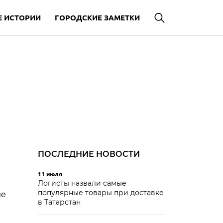
 ИСТОРИИ
ГОРОДСКИЕ ЗАМЕТКИ
ПОСЛЕДНИЕ НОВОСТИ
11 июля
Логисты назвали самые
популярные товары при доставке
ле
в Татарстан