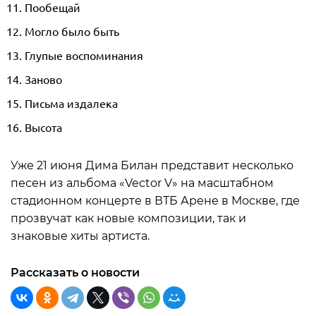
Пообещай
Могло было быть
Глупые воспоминания
Заново
Письма издалека
Высота
Уже 21 июня Дима Билан представит несколько
песен из альбома «Vector V» на масштабном
стадионном концерте в ВТБ Арене в Москве, где
прозвучат как новые композиции, так и
знаковые хиты артиста.
Рассказать о новости