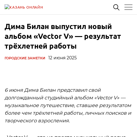
Дима Билан выпустил новый
альбом «Vector V» — результат
трёхлетней работы
12 июня 2025
ГОРОДСКИЕ ЗАМЕТКИ
6 июня Дима Билан представил свой
долгожданный студийный альбом «Vector V» —
музыкальное путешествие, ставшее результатом
более чем трёхлетней работы, личных поисков и
творческого взросления.