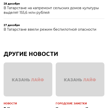
28 декабря
В Татарстане на капремонт сельских домов культуры
выделят 155,6 млн рублей
27 декабря
В Татарстане ввели режим беспилотной опасности
ДРУГИЕ НОВОСТИ
НОВОСТИ
ГОРОДСКИЕ ЗАМЕТКИ