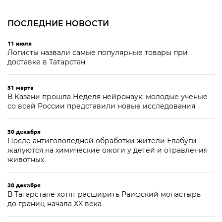
ПОСЛЕДНИЕ НОВОСТИ
11 июля
Логисты назвали самые популярные товары при
доставке в Татарстан
31 марта
В Казани прошла Неделя нейронаук: молодые ученые
со всей России представили новые исследования
30 декабря
После антигололёдной обработки жители Елабуги
жалуются на химические ожоги у детей и отравления
животных
30 декабря
В Татарстане хотят расширить Раифский монастырь
до границ начала XX века