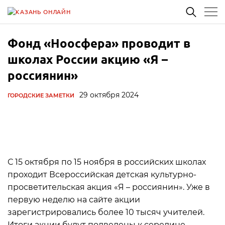
Фонд «Ноосфера» проводит в
школах России акцию «Я –
россиянин»
29 октября 2024
ГОРОДСКИЕ ЗАМЕТКИ
С 15 октября по 15 ноября в российских школах
проходит Всероссийская детская культурно-
просветительская акция «Я – россиянин». Уже в
первую неделю на сайте акции
зарегистрировались более 10 тысяч учителей.
Итоги акции будут подведены к середине