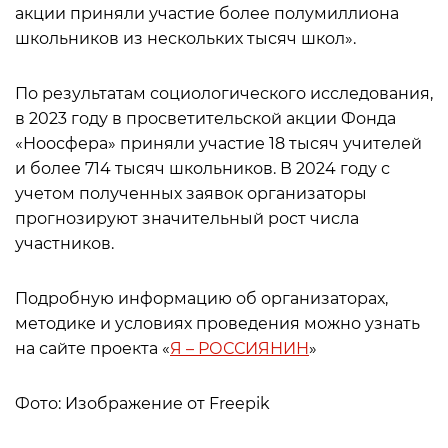
акции приняли участие более полумиллиона
школьников из нескольких тысяч школ».
По результатам социологического исследования,
в 2023 году в просветительской акции Фонда
«Ноосфера» приняли участие 18 тысяч учителей
и более 714 тысяч школьников. В 2024 году с
учетом полученных заявок организаторы
прогнозируют значительный рост числа
участников.
Подробную информацию об организаторах,
методике и условиях проведения можно узнать
на сайте проекта «
Я – РОССИЯНИН
»
Фото: Изображение от Freepik