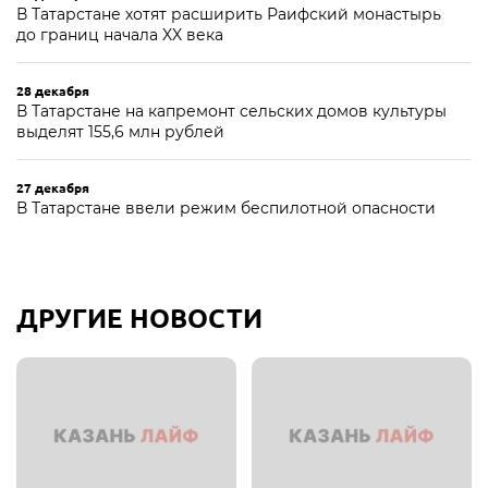
В Татарстане хотят расширить Раифский монастырь
до границ начала XX века
28 декабря
В Татарстане на капремонт сельских домов культуры
выделят 155,6 млн рублей
27 декабря
В Татарстане ввели режим беспилотной опасности
ДРУГИЕ НОВОСТИ