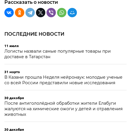
Рассказать о новости
ПОСЛЕДНИЕ НОВОСТИ
11 июля
Логисты назвали самые популярные товары при
доставке в Татарстан
31 марта
В Казани прошла Неделя нейронаук: молодые ученые
со всей России представили новые исследования
30 декабря
После антигололёдной обработки жители Елабуги
жалуются на химические ожоги у детей и отравления
животных
30 декабря