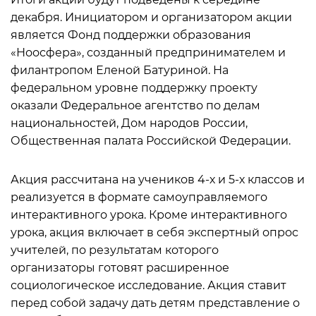
декабря. Инициатором и организатором акции
является Фонд поддержки образования
«Ноосфера», созданный предпринимателем и
филантропом Еленой Батуриной. На
федеральном уровне поддержку проекту
оказали Федеральное агентство по делам
национальностей, Дом народов России,
Общественная палата Российской Федерации.
Акция рассчитана на учеников 4-х и 5-х классов и
реализуется в формате самоуправляемого
интерактивного урока. Кроме интерактивного
урока, акция включает в себя экспертный опрос
учителей, по результатам которого
организаторы готовят расширенное
социологическое исследование. Акция ставит
перед собой задачу дать детям представление о