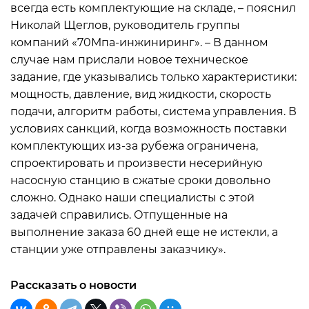
всегда есть комплектующие на складе, – пояснил
Николай Щеглов, руководитель группы
компаний «70Мпа-инжиниринг». – В данном
случае нам прислали новое техническое
задание, где указывались только характеристики:
мощность, давление, вид жидкости, скорость
подачи, алгоритм работы, система управления. В
условиях санкций, когда возможность поставки
комплектующих из-за рубежа ограничена,
спроектировать и произвести несерийную
насосную станцию в сжатые сроки довольно
сложно. Однако наши специалисты с этой
задачей справились. Отпущенные на
выполнение заказа 60 дней еще не истекли, а
станции уже отправлены заказчику».
Рассказать о новости