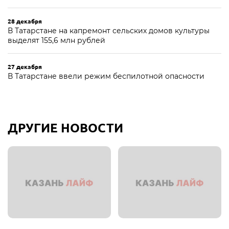
28 декабря
В Татарстане на капремонт сельских домов культуры
выделят 155,6 млн рублей
27 декабря
В Татарстане ввели режим беспилотной опасности
ДРУГИЕ НОВОСТИ