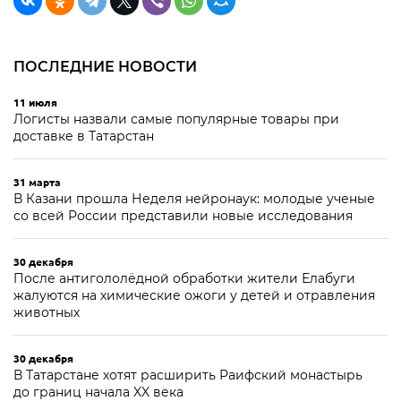
ПОСЛЕДНИЕ НОВОСТИ
11 июля
Логисты назвали самые популярные товары при
доставке в Татарстан
31 марта
В Казани прошла Неделя нейронаук: молодые ученые
со всей России представили новые исследования
30 декабря
После антигололёдной обработки жители Елабуги
жалуются на химические ожоги у детей и отравления
животных
30 декабря
В Татарстане хотят расширить Раифский монастырь
до границ начала XX века