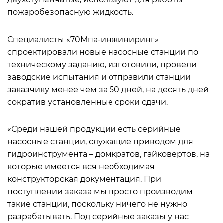
пожаробезопасную жидкость.
Специалисты «70Мпа-инжиниринг»
спроектировали новые насосные станции по
техническому заданию, изготовили, провели
заводские испытания и отправили станции
заказчику менее чем за 50 дней, на десять дней
сократив установленные сроки сдачи.
«Среди нашей продукции есть серийные
насосные станции, служащие приводом для
гидроинструмента – домкратов, гайковертов, на
которые имеется вся необходимая
конструкторская документация. При
поступлении заказа мы просто производим
такие станции, поскольку ничего не нужно
разрабатывать. Под серийные заказы у нас