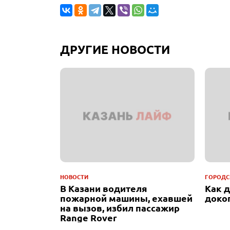
ДРУГИЕ НОВОСТИ
НОВОСТИ
ГОРОДС
В Казани водителя
Как 
пожарной машины, ехавшей
доко
на вызов, избил пассажир
Range Rover