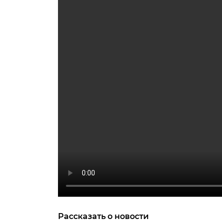
Рассказать о новости