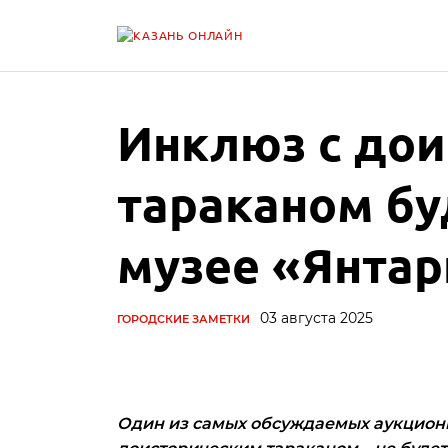
Инклюз с до
тараканом бу
музее «Янтар
03 августа 2025
ГОРОДСКИЕ ЗАМЕТКИ
Один из самых обсуждаемых аукционн