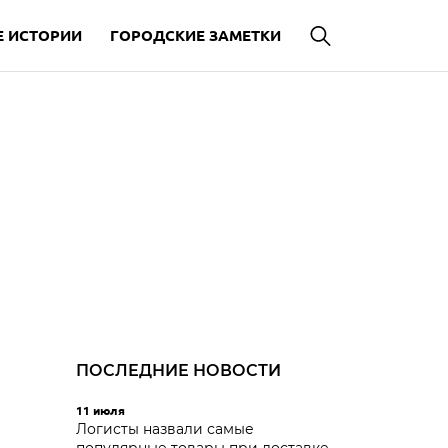
 ИСТОРИИ
ГОРОДСКИЕ ЗАМЕТКИ
ПОСЛЕДНИЕ НОВОСТИ
11 июля
Логисты назвали самые