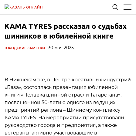
KAMA TYRES рассказал о судьбах
шинников в юбилейной книге
30 мая 2025
ГОРОДСКИЕ ЗАМЕТКИ
В Нижнекамске, в Центре креативных индустрий
«База», состоялась презентация юбилейной
книги «Полвека шинной отрасли Татарстана»,
посвященной 50-летию одного из ведущих
предприятий региона – Шинному комплексу
KAMA TYRES. На мероприятии присутствовали
руководство города и предприятия, а также
ветераны, активно участвовавшие в