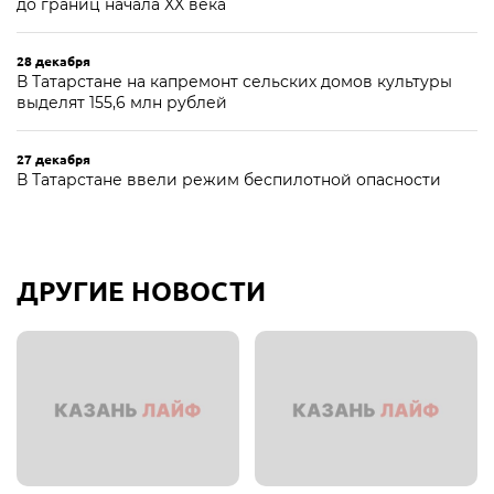
до границ начала XX века
28 декабря
В Татарстане на капремонт сельских домов культуры
выделят 155,6 млн рублей
27 декабря
В Татарстане ввели режим беспилотной опасности
ДРУГИЕ НОВОСТИ