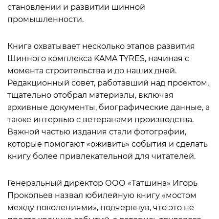
становлении и развитии шинной
промышленности.
Книга охватывает несколько этапов развития
Шинного комплекса KAMA TYRES, начиная с
момента строительства и до наших дней.
Редакционный совет, работавший над проектом,
тщательно отобрал материалы, включая
архивные документы, биографические данные, а
также интервью с ветеранами производства.
Важной частью издания стали фотографии,
которые помогают «оживить» события и сделать
книгу более привлекательной для читателей.
Генеральный директор ООО «Татшина» Игорь
Прокопьев назвал юбилейную книгу «мостом
между поколениями», подчеркнув, что это не