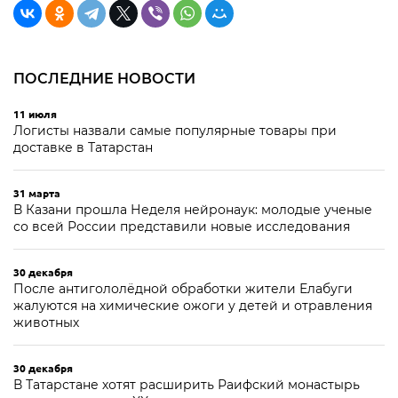
ПОСЛЕДНИЕ НОВОСТИ
11 июля
Логисты назвали самые популярные товары при
доставке в Татарстан
31 марта
В Казани прошла Неделя нейронаук: молодые ученые
со всей России представили новые исследования
30 декабря
После антигололёдной обработки жители Елабуги
жалуются на химические ожоги у детей и отравления
животных
30 декабря
В Татарстане хотят расширить Раифский монастырь