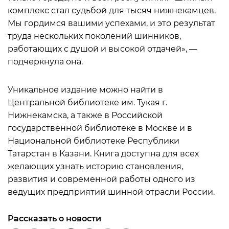
комплекс стал судьбой для тысяч нижнекамцев.
Мы гордимся вашими успехами, и это результат
труда нескольких поколений шинников,
работающих с душой и высокой отдачей», —
подчеркнула она.
Уникальное издание можно найти в
Центральной библиотеке им. Тукая г.
Нижнекамска, а также в Российской
государственной библиотеке в Москве и в
Национальной библиотеке Республики
Татарстан в Казани. Книга доступна для всех
желающих узнать историю становления,
развития и современной работы одного из
ведущих предприятий шинной отрасли России.
Рассказать о новости