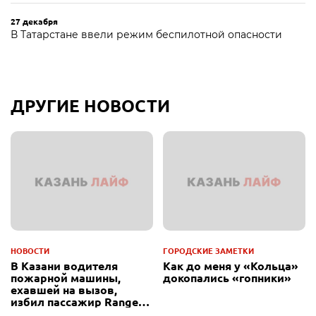
27 декабря
В Татарстане ввели режим беспилотной опасности
ДРУГИЕ НОВОСТИ
НОВОСТИ
ГОРОДСКИЕ ЗАМЕТКИ
В Казани водителя
Как до меня у «Кольца»
пожарной машины,
докопались «гопники»
ехавшей на вызов,
избил пассажир Range
Rover