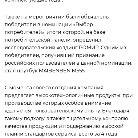
Также на мероприятии были объявлены
победители в номинации «Выбор
потребителей», итоги которой, на базе
потребительской панели, определил
исследовательский холдинг РОМИР. Одним из
победителей, получивший признание
российских пользователей в данной номинации,
стал ноутбук MAIBENBEN M555.
С момента своего создания компания
предлагает высокотехнологичные продукты, при
производстве которых особое внимание
уделяется пользовательскому опыту. Благодаря
такому подходу, а также тщательному контролю
качества продукции и поддержанию высокой
планки стандартов сервиса, всего за 4 года