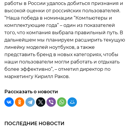
работы в России удалось добиться признания и
высокой оценки от российских пользователей.
“Наша победа в номинации “Компьютеры и
комплектующие года” – один из показателей
того, что компания выбрала правильный путь. В
дальнейшем мы планируем расширить текущую
линейку моделей ноутбуков, а также
представить бренд в новых категориях, чтобы
наши пользователи могли работать и отдыхать
более эффективно”, – отметил директор по
маркетингу Кирилл Раков.
Рассказать о новости
ПОСЛЕДНИЕ НОВОСТИ