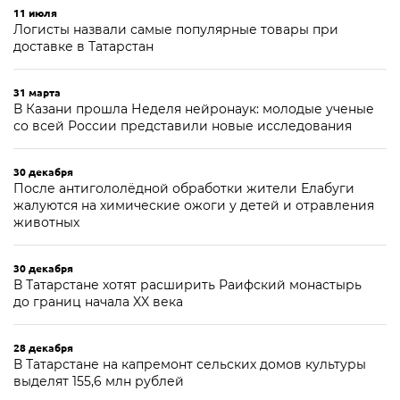
11 июля
Логисты назвали самые популярные товары при
доставке в Татарстан
31 марта
В Казани прошла Неделя нейронаук: молодые ученые
со всей России представили новые исследования
30 декабря
После антигололёдной обработки жители Елабуги
жалуются на химические ожоги у детей и отравления
животных
30 декабря
В Татарстане хотят расширить Раифский монастырь
до границ начала XX века
28 декабря
В Татарстане на капремонт сельских домов культуры
выделят 155,6 млн рублей