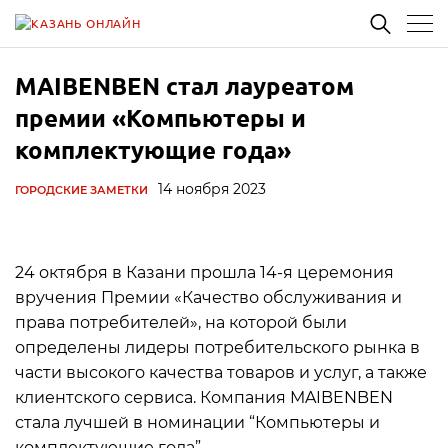
MAIBENBEN стал лауреатом
премии «Компьютеры и
комплектующие года»
14 ноября 2023
ГОРОДСКИЕ ЗАМЕТКИ
24 октября в Казани прошла 14-я церемония
вручения Премии «Качество обслуживания и
права потребителей», на которой были
определены лидеры потребительского рынка в
части высокого качества товаров и услуг, а также
клиентского сервиса. Компания MAIBENBEN
стала лучшей в номинации “Компьютеры и
комплектующие года”.