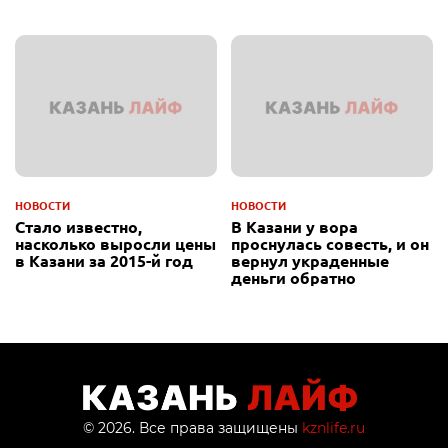
НОВОСТИ
НОВОСТИ
Стало известно,
В Казани у вора
насколько выросли цены
проснулась совесть, и он
в Казани за 2015-й год
вернул украденные
деньги обратно
© 2026. Все права защищены
kznlife.ru