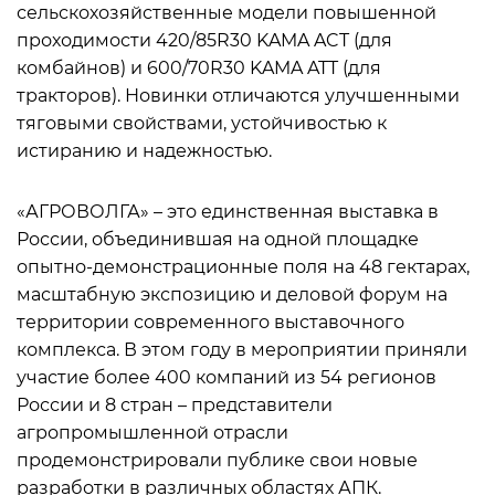
сельскохозяйственные модели повышенной
проходимости 420/85R30 KAMA ACT (для
комбайнов) и 600/70R30 KAMA ATT (для
тракторов). Новинки отличаются улучшенными
тяговыми свойствами, устойчивостью к
истиранию и надежностью.
«АГРОВОЛГА» – это единственная выставка в
России, объединившая на одной площадке
опытно-демонстрационные поля на 48 гектарах,
масштабную экспозицию и деловой форум на
территории современного выставочного
комплекса. В этом году в мероприятии приняли
участие более 400 компаний из 54 регионов
России и 8 стран – представители
агропромышленной отрасли
продемонстрировали публике свои новые
разработки в различных областях АПК.