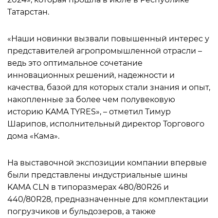
Татарстан.
«Наши новинки вызвали повышенный интерес у
представителей агропромышленной отрасли –
ведь это оптимальное сочетание
инновационных решений, надежности и
качества, базой для которых стали знания и опыт,
накопленные за более чем полувековую
историю KAMA TYRES», – отметил Тимур
Шарипов, исполнительный директор Торгового
дома «Кама».
На выставочной экспозиции компании впервые
были представлены индустриальные шины
KAMA CLN в типоразмерах 480/80R26 и
440/80R28, предназначенные для комплектации
погрузчиков и бульдозеров, а также