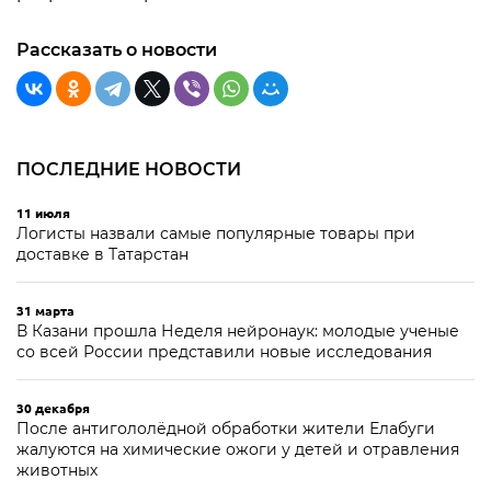
Рассказать о новости
ПОСЛЕДНИЕ НОВОСТИ
11 июля
Логисты назвали самые популярные товары при
доставке в Татарстан
31 марта
В Казани прошла Неделя нейронаук: молодые ученые
со всей России представили новые исследования
30 декабря
После антигололёдной обработки жители Елабуги
жалуются на химические ожоги у детей и отравления
животных