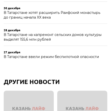
30 декабря
В Татарстане хотят расширить Раифский монастырь
до границ начала XX века
28 декабря
В Татарстане на капремонт сельских домов культуры
выделят 155,6 млн рублей
27 декабря
В Татарстане ввели режим беспилотной опасности
ДРУГИЕ НОВОСТИ