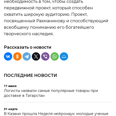
необходимость в том, чтобы создать
передвижной проект, который способен
охватить широкую аудиторию. Проект,
посвященный Рахманинову и способствующий
всеобщему пониманию его богатейшего
творческого наследия.
Рассказать о новости
ПОСЛЕДНИЕ НОВОСТИ
11 июля
Логисты назвали самые популярные товары при
доставке в Татарстан
31 марта
В Казани прошла Неделя нейронаук: молодые ученые