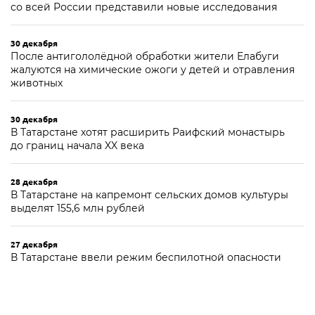
со всей России представили новые исследования
30 декабря
После антигололёдной обработки жители Елабуги
жалуются на химические ожоги у детей и отравления
животных
30 декабря
В Татарстане хотят расширить Раифский монастырь
до границ начала XX века
28 декабря
В Татарстане на капремонт сельских домов культуры
выделят 155,6 млн рублей
27 декабря
В Татарстане ввели режим беспилотной опасности