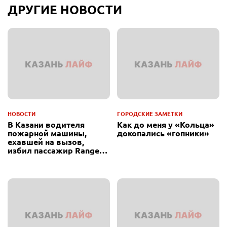
ДРУГИЕ НОВОСТИ
НОВОСТИ
ГОРОДСКИЕ ЗАМЕТКИ
В Казани водителя
Как до меня у «Кольца»
пожарной машины,
докопались «гопники»
ехавшей на вызов,
избил пассажир Range
Rover