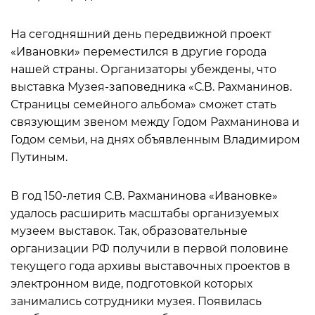
На сегодняшний день передвижной проект
«Ивановки» переместился в другие города
нашей страны. Организаторы убеждены, что
выставка Музея-заповедника «С.В. Рахманинов.
Страницы семейного альбома» сможет стать
связующим звеном между Годом Рахманинова и
Годом семьи, на днях объявленным Владимиром
Путиным.
В год 150-летия С.В. Рахманинова «Ивановке»
удалось расширить масштабы организуемых
музеем выставок. Так, образовательные
организации РФ получили в первой половине
текущего года архивы выставочных проектов в
электронном виде, подготовкой которых
занимались сотрудники музея. Появилась