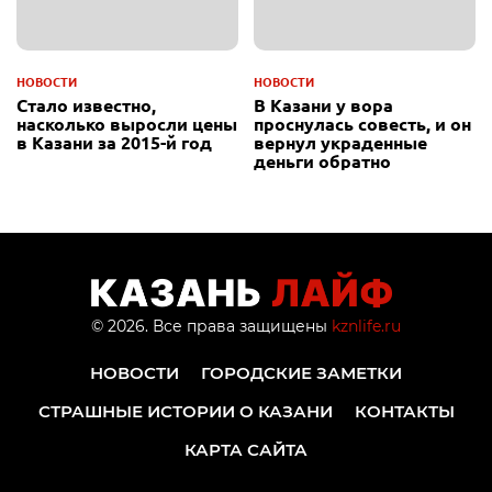
НОВОСТИ
НОВОСТИ
Стало известно,
В Казани у вора
насколько выросли цены
проснулась совесть, и он
в Казани за 2015-й год
вернул украденные
деньги обратно
© 2026. Все права защищены
kznlife.ru
НОВОСТИ
ГОРОДСКИЕ ЗАМЕТКИ
СТРАШНЫЕ ИСТОРИИ О КАЗАНИ
КОНТАКТЫ
КАРТА САЙТА