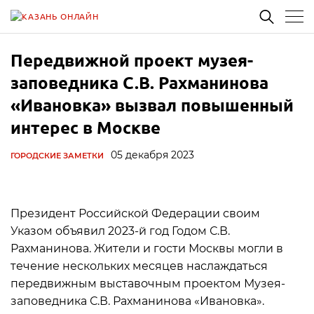
Передвижной проект музея-
заповедника С.В. Рахманинова
«Ивановка» вызвал повышенный
интерес в Москве
05 декабря 2023
ГОРОДСКИЕ ЗАМЕТКИ
Президент Российской Федерации своим
Указом объявил 2023-й год Годом С.В.
Рахманинова. Жители и гости Москвы могли в
течение нескольких месяцев наслаждаться
передвижным выставочным проектом Музея-
заповедника С.В. Рахманинова «Ивановка».