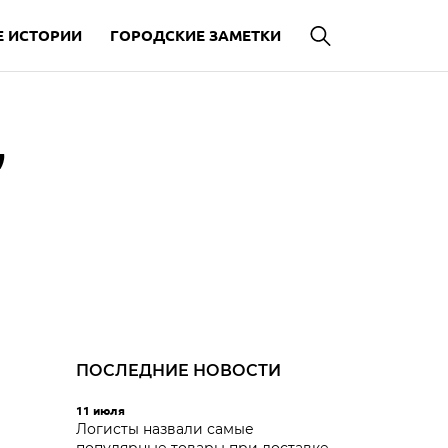
 ИСТОРИИ
ГОРОДСКИЕ ЗАМЕТКИ
,
ПОСЛЕДНИЕ НОВОСТИ
11 июля
Логисты назвали самые