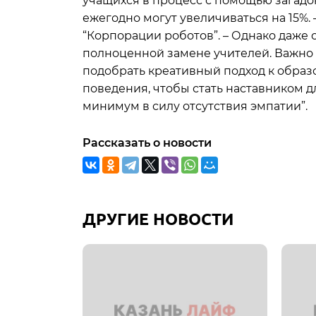
учащихся в процесс с помощью загадок
ежегодно могут увеличиваться на 15%.
“Корпорации роботов”. – Однако даже 
полноценной замене учителей. Важно 
подобрать креативный подход к обра
поведения, чтобы стать наставником дл
минимум в силу отсутствия эмпатии”.
Рассказать о новости
ДРУГИЕ НОВОСТИ