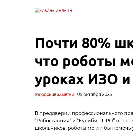
Почти 80% шк
что роботы м
уроках ИЗО и
05 октября 2023
ГОРОДСКИЕ ЗАМЕТКИ
В преддверии профессионального праз
“Робостанция” и “Кулибин ПРО” провел
школьников, роботы могли бы помочь