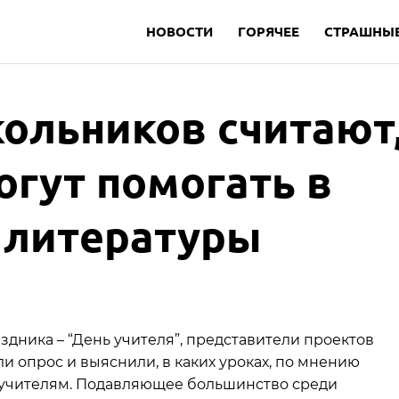
НОВОСТИ
ГОРЯЧЕЕ
СТРАШНЫЕ
ольников считают
огут помогать в
 литературы
дника – “День учителя”, представители проектов
и опрос и выяснили, в каких уроках, по мнению
 учителям. Подавляющее большинство среди