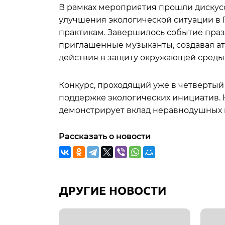
В рамках мероприятия прошли дискусс
улучшения экологической ситуации в 
практикам. Завершилось событие пра
приглашенные музыканты, создавая а
действия в защиту окружающей среды
Конкурс, проходящий уже в четвертый
поддержке экологических инициатив. 
демонстрирует вклад неравнодушных 
Рассказать о новости
ДРУГИЕ НОВОСТИ