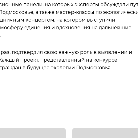
ионные панели, на которых эксперты обсуждали пу
Подмосковье, а также мастер-классы по экологическ
здничным концертом, на котором выступили
тмосферу единения и вдохновения на дальнейшие
.
 раз, подтвердил свою важную роль в выявлении и
Каждый проект, представленный на конкурсе,
граждан в будущее экологии Подмосковья.