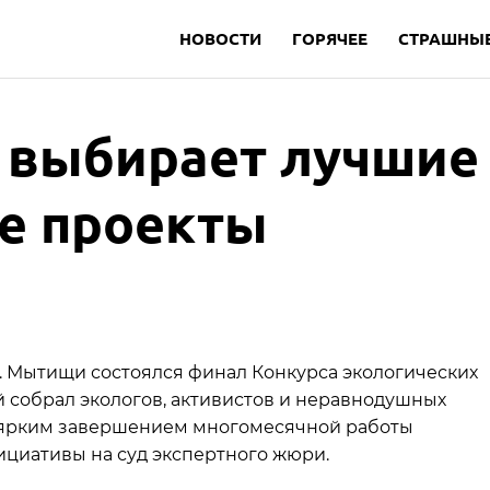
НОВОСТИ
ГОРЯЧЕЕ
СТРАШНЫЕ
 выбирает лучшие
е проекты
 о. Мытищи состоялся финал Конкурса экологических
й собрал экологов, активистов и неравнодушных
 ярким завершением многомесячной работы
ициативы на суд экспертного жюри.