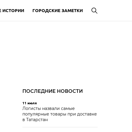
 ИСТОРИИ
ГОРОДСКИЕ ЗАМЕТКИ
ПОСЛЕДНИЕ НОВОСТИ
11 июля
Логисты назвали самые
популярные товары при доставке
в Татарстан