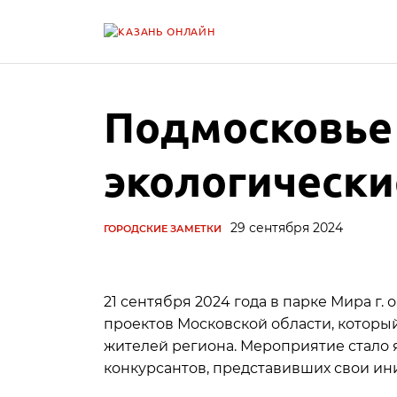
Подмосковье
экологически
29 сентября 2024
ГОРОДСКИЕ ЗАМЕТКИ
21 сентября 2024 года в парке Мира г.
проектов Московской области, которы
жителей региона. Мероприятие стало
конкурсантов, представивших свои ин