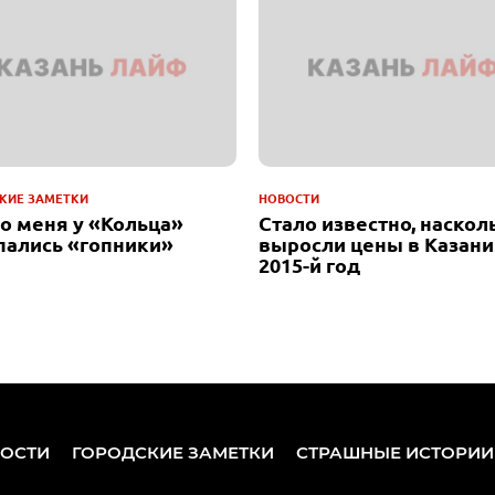
КИЕ ЗАМЕТКИ
НОВОСТИ
до меня у «Кольца»
Стало известно, наскол
пались «гопники»
выросли цены в Казани
2015-й год
ОСТИ
ГОРОДСКИЕ ЗАМЕТКИ
СТРАШНЫЕ ИСТОРИИ