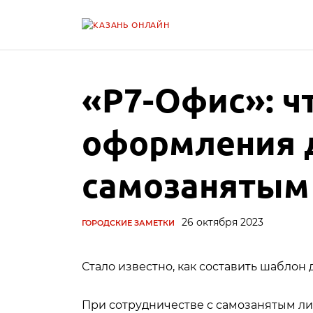
«Р7-Офис»: ч
оформления 
самозанятым
26 октября 2023
ГОРОДСКИЕ ЗАМЕТКИ
Стало известно, как составить шаблон 
При сотрудничестве с самозанятым ли