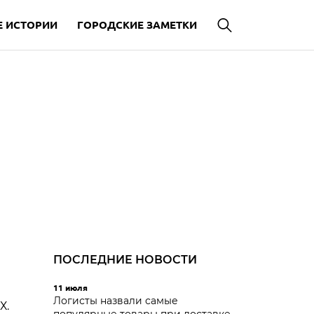
 ИСТОРИИ
ГОРОДСКИЕ ЗАМЕТКИ
я
ПОСЛЕДНИЕ НОВОСТИ
11 июля
Логисты назвали самые
Х.