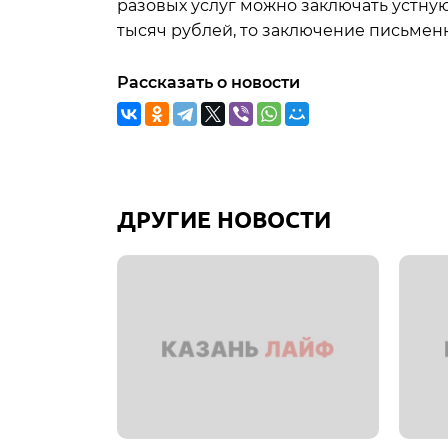
разовых услуг можно заключать устну
тысяч рублей, то заключение письмен
Рассказать о новости
ДРУГИЕ НОВОСТИ