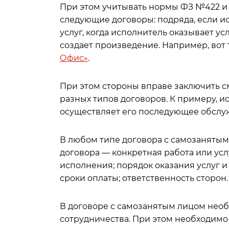
При этом учитывать нормы ФЗ №422 и ч
следующие договоры: подряда, если и
услуг, когда исполнитель оказывает ус
создает произведение. Например, вот 
Офис»
.
При этом стороны вправе заключить с
разных типов договоров. К примеру, ис
осуществляет его последующее обслуж
В любом типе договора с самозанятым
договора — конкретная работа или услу
исполнения; порядок оказания услуг и
сроки оплаты; ответственность сторон.
В договоре с самозанятым лицом необ
сотрудничества. При этом необходимо