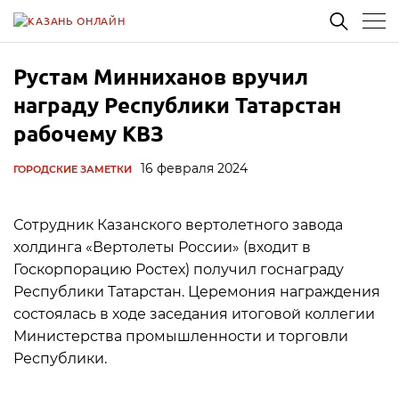
Рустам Минниханов вручил
награду Республики Татарстан
рабочему КВЗ
16 февраля 2024
ГОРОДСКИЕ ЗАМЕТКИ
Сотрудник Казанского вертолетного завода
холдинга «Вертолеты России» (входит в
Госкорпорацию Ростех) получил госнаграду
Республики Татарстан. Церемония награждения
состоялась в ходе заседания итоговой коллегии
Министерства промышленности и торговли
Республики.