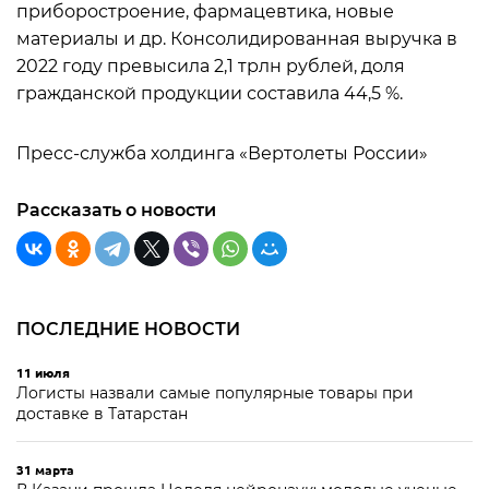
приборостроение, фармацевтика, новые
материалы и др. Консолидированная выручка в
2022 году превысила 2,1 трлн рублей, доля
гражданской продукции составила 44,5 %.
Пресс-служба холдинга «Вертолеты России»
Рассказать о новости
ПОСЛЕДНИЕ НОВОСТИ
11 июля
Логисты назвали самые популярные товары при
доставке в Татарстан
31 марта