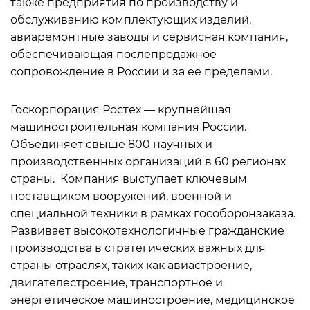
также предприятия по производству и
обслуживанию комплектующих изделий,
авиаремонтные заводы и сервисная компания,
обеспечивающая послепродажное
сопровождение в России и за ее пределами.
Госкорпорация Ростех — крупнейшая
машиностроительная компания России.
Объединяет свыше 800 научных и
производственных организаций в 60 регионах
страны. Компания выступает ключевым
поставщиком вооружений, военной и
специальной техники в рамках гособоронзаказа.
Развивает высокотехнологичные гражданские
производства в стратегических важных для
страны отраслях, таких как авиастроение,
двигателестроение, транспортное и
энергетическое машиностроение, медицинское