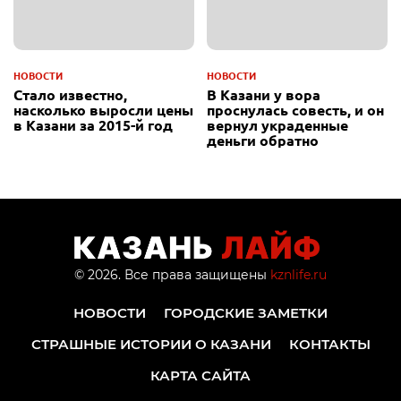
НОВОСТИ
НОВОСТИ
Стало известно,
В Казани у вора
насколько выросли цены
проснулась совесть, и он
в Казани за 2015-й год
вернул украденные
деньги обратно
© 2026. Все права защищены
kznlife.ru
НОВОСТИ
ГОРОДСКИЕ ЗАМЕТКИ
СТРАШНЫЕ ИСТОРИИ О КАЗАНИ
КОНТАКТЫ
КАРТА САЙТА