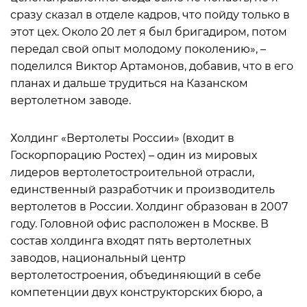
сразу сказал в отделе кадров, что пойду только в
этот цех. Около 20 лет я был бригадиром, потом
передал свой опыт молодому поколению», –
поделился Виктор Артамонов, добавив, что в его
планах и дальше трудиться на Казанском
вертолетном заводе.
Холдинг «Вертолеты России» (входит в
Госкорпорацию Ростех) – один из мировых
лидеров вертолетостроительной отрасли,
единственный разработчик и производитель
вертолетов в России. Холдинг образован в 2007
году. Головной офис расположен в Москве. В
состав холдинга входят пять вертолетных
заводов, национальный центр
вертолетостроения, объединяющий в себе
компетенции двух конструкторских бюро, а