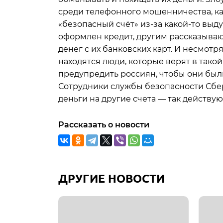
среди телефонного мошенничества, ка
«безопасный счёт» из-за какой-то выд
оформлен кредит, другим рассказывают
денег с их банковских карт. И несмот
находятся люди, которые верят в так
предупредить россиян, чтобы они были
Сотрудники службы безопасности Сбер
деньги на другие счета — так действую
Рассказать о новости
ДРУГИЕ НОВОСТИ