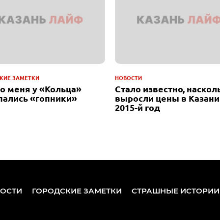
КИЕ ЗАМЕТКИ
НОВОСТИ
до меня у «Кольца»
Стало известно, наскол
пались «гопники»
выросли цены в Казани
2015-й год
ОСТИ
ГОРОДСКИЕ ЗАМЕТКИ
СТРАШНЫЕ ИСТОРИИ