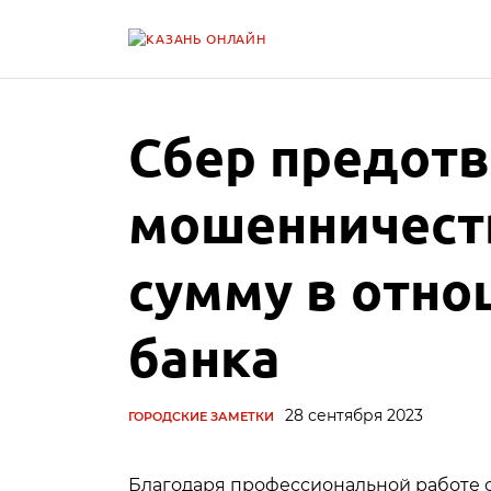
Сбер предот
мошенничест
сумму в отно
банка
28 сентября 2023
ГОРОДСКИЕ ЗАМЕТКИ
Благодаря профессиональной работе с