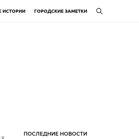
 ИСТОРИИ
ГОРОДСКИЕ ЗАМЕТКИ
ПОСЛЕДНИЕ НОВОСТИ
 у