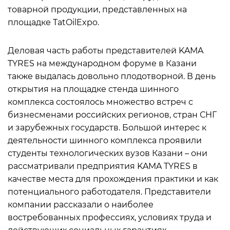
товарной продукции, представленных на
площадке TatOilExpo.
Деловая часть работы представителей KAMA
TYRES на международном форуме в Казани
также выдалась довольно плодотворной. В день
открытия на площадке стенда шинного
комплекса состоялось множество встреч с
бизнесменами российских регионов, стран СНГ
и зарубежных государств. Большой интерес к
деятельности шинного комплекса проявили
студенты технологических вузов Казани – они
рассматривали предприятия KAMA TYRES в
качестве места для прохождения практики и как
потенциального работодателя. Представители
компании рассказали о наиболее
востребованных профессиях, условиях труда и