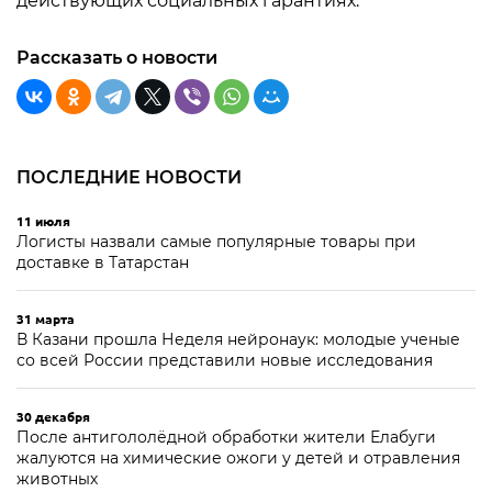
действующих социальных гарантиях.
Рассказать о новости
ПОСЛЕДНИЕ НОВОСТИ
11 июля
Логисты назвали самые популярные товары при
доставке в Татарстан
31 марта
В Казани прошла Неделя нейронаук: молодые ученые
со всей России представили новые исследования
30 декабря
После антигололёдной обработки жители Елабуги
жалуются на химические ожоги у детей и отравления
животных