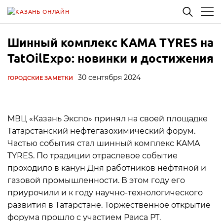
Шинный комплекс KAMA TYRES на
TatOilExpo: новинки и достижения
30 сентября 2024
ГОРОДСКИЕ ЗАМЕТКИ
МВЦ «Казань Экспо» принял на своей площадке
Татарстанский нефтегазохимический форум.
Частью события стал шинный комплекс KAMA
TYRES. По традиции отраслевое событие
проходило в канун Дня работников нефтяной и
газовой промышленности. В этом году его
приурочили и к году научно-технологического
развития в Татарстане. Торжественное открытие
форума прошло с участием Раиса РТ.