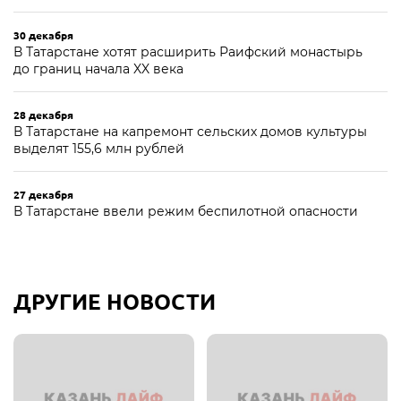
30 декабря
В Татарстане хотят расширить Раифский монастырь
до границ начала XX века
28 декабря
В Татарстане на капремонт сельских домов культуры
выделят 155,6 млн рублей
27 декабря
В Татарстане ввели режим беспилотной опасности
ДРУГИЕ НОВОСТИ