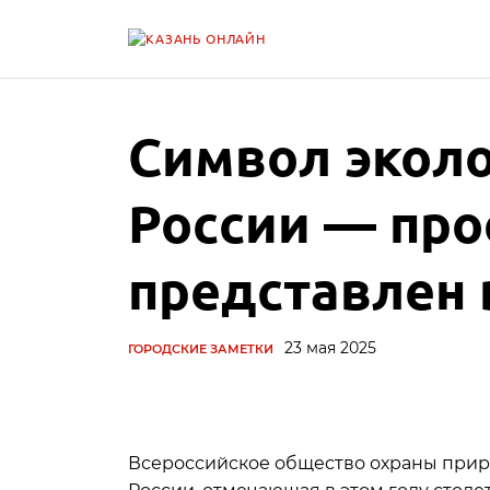
Символ эколо
России — про
представлен 
23 мая 2025
ГОРОДСКИЕ ЗАМЕТКИ
Всероссийское общество охраны прир