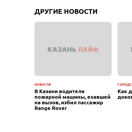
ДРУГИЕ НОВОСТИ
НОВОСТИ
ГОРОДС
В Казани водителя
Как 
пожарной машины, ехавшей
доко
на вызов, избил пассажир
Range Rover