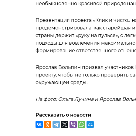
необыкновенно красивой природе наш
Презентация проекта «Клик и чисто» 
продемонстрировала, как старейшая и
страны держит «руку на пульсе», с ле
подходы для вовлечения максимально 
формирование ответственного отноше
Ярослав Вольпин призвал участников 
проекту, чтобы не только проверить с
окружающей среды.
На фото: Ольга Лучина и Ярослав Вол
Рассказать о новости