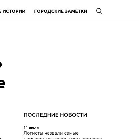
 ИСТОРИИ
ГОРОДСКИЕ ЗАМЕТКИ
»
е
ПОСЛЕДНИЕ НОВОСТИ
11 июля
Логисты назвали самые