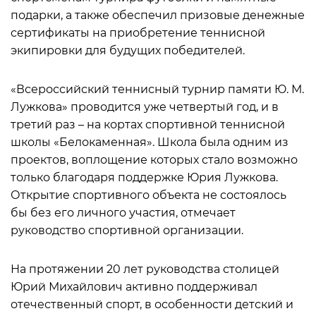
подарки, а также обеспечил призовые денежные
сертификаты на приобретение теннисной
экипировки для будущих победителей.
«Всероссийский теннисный турнир памяти Ю. М.
Лужкова» проводится уже четвертый год, и в
третий раз – на кортах спортивной теннисной
школы «Белокаменная». Школа была одним из
проектов, воплощение которых стало возможно
только благодаря поддержке Юрия Лужкова.
Открытие спортивного объекта не состоялось
бы без его личного участия, отмечает
руководство спортивной организации.
На протяжении 20 лет руководства столицей
Юрий Михайлович активно поддерживал
отечественный спорт, в особенности детский и