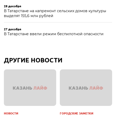
28 декабря
В Татарстане на капремонт сельских домов культуры
выделят 155,6 млн рублей
27 декабря
В Татарстане ввели режим беспилотной опасности
ДРУГИЕ НОВОСТИ
НОВОСТИ
ГОРОДСКИЕ ЗАМЕТКИ