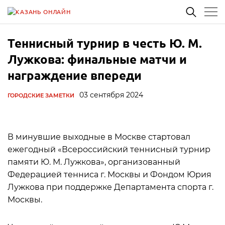
Теннисный турнир в честь Ю. М.
Лужкова: финальные матчи и
награждение впереди
03 сентября 2024
ГОРОДСКИЕ ЗАМЕТКИ
В минувшие выходные в Москве стартовал
ежегодный «Всероссийский теннисный турнир
памяти Ю. М. Лужкова», организованный
Федерацией тенниса г. Москвы и Фондом Юрия
Лужкова при поддержке Департамента спорта г.
Москвы.