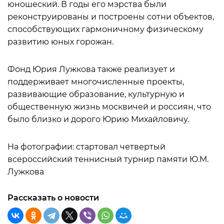
юношеский. В годы его мэрства были
реконструированы и построены сотни объектов,
способствующих гармоничному физическому
развитию юных горожан.
Фонд Юрия Лужкова также реализует и
поддерживает многочисленные проекты,
развивающие образование, культурную и
общественную жизнь москвичей и россиян, что
было близко и дорого Юрию Михайловичу.
На фотографии: стартовал четвертый
всероссийский теннисный турнир памяти Ю.М.
Лужкова
Рассказать о новости