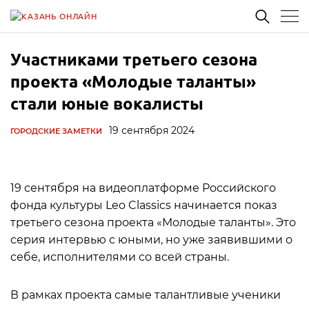
Участниками третьего сезона
проекта «Молодые таланты»
стали юные вокалисты
19 сентября 2024
ГОРОДСКИЕ ЗАМЕТКИ
19 сентября на видеоплатформе Российского
фонда культуры Leo Classics начинается показ
третьего сезона проекта «Молодые таланты». Это
серия интервью с юными, но уже заявившими о
себе, исполнителями со всей страны.
В рамках проекта самые талантливые ученики