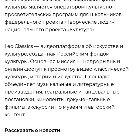
культуры является оператором культурно-
просветительских программ для школьников
федерального проекта «Творческие люди»
национального проекта «Культура».
Leo Сlassics — видеоплатформа об искусстве и
культуре, созданная Российским фондом
культуры. Основная миссия — непрерывный
онлайн-доступ к просмотру видео классической
культуры, истории и искусства. Площадка
объединяет музыкальные и литературные
произведения, театральные и танцевальные
постановки, киноленты, документальные
фильмы, экскурсии по музеям и авторский
контент.
Рассказать о новости