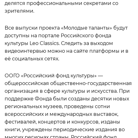
делятся профессиональными секретами со
зрителями.
Все выпуски проекта «Молодые таланты» будут
доступны на портале Российского фонда
культуры Leo Classics. Следить за выходом
видеоинтервью можно на сайте платформы и в
её социальных сетях.
ООГО «Российский фонд культуры» —
общероссийская общественно-государственная
организация в сфере культуры и искусства. При
поддержке Фонда были созданы десятки новых
региональных музеев, проведены сотни
всероссийских и международных выставок,
фестивалей, концертов и конкурсов, изданы
книги, учреждены периодические издания во
многих регионах страны. Российский фонд