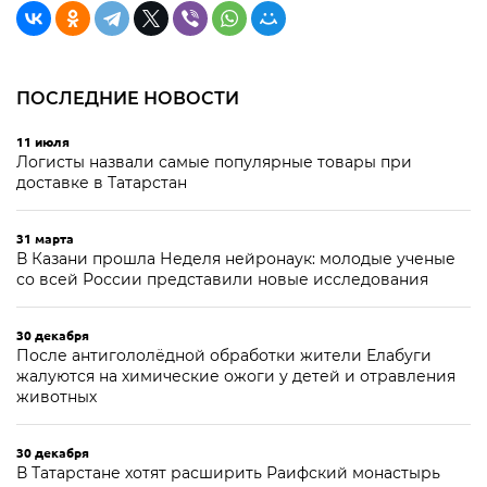
ПОСЛЕДНИЕ НОВОСТИ
11 июля
Логисты назвали самые популярные товары при
доставке в Татарстан
31 марта
В Казани прошла Неделя нейронаук: молодые ученые
со всей России представили новые исследования
30 декабря
После антигололёдной обработки жители Елабуги
жалуются на химические ожоги у детей и отравления
животных
30 декабря
В Татарстане хотят расширить Раифский монастырь