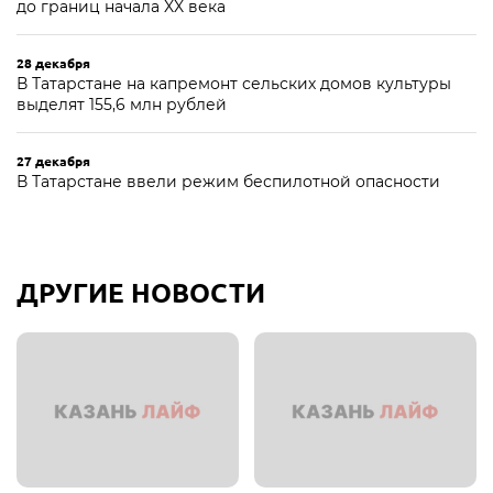
до границ начала XX века
28 декабря
В Татарстане на капремонт сельских домов культуры
выделят 155,6 млн рублей
27 декабря
В Татарстане ввели режим беспилотной опасности
ДРУГИЕ НОВОСТИ