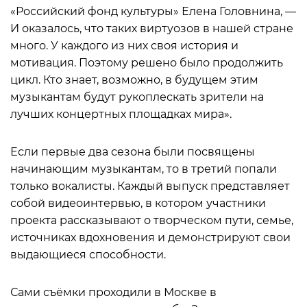
«Российский фонд культуры» Елена Головнина, —
И оказалось, что таких виртуозов в нашей стране
много. У каждого из них своя история и
мотивация. Поэтому решено было продолжить
цикл. Кто знает, возможно, в будущем этим
музыкантам будут рукоплескать зрители на
лучших концертных площадках мира».
Если первые два сезона были посвящены
начинающим музыкантам, то в третий попали
только вокалисты. Каждый выпуск представляет
собой видеоинтервью, в котором участники
проекта рассказывают о творческом пути, семье,
источниках вдохновения и демонстрируют свои
выдающиеся способности.
Сами съёмки проходили в Москве в