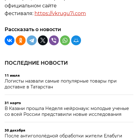
официальном сайте
фестиваля:
https://vkrugu7i.com
Рассказать о новости
ПОСЛЕДНИЕ НОВОСТИ
11 июля
Логисты назвали самые популярные товары при
доставке в Татарстан
31 марта
В Казани прошла Неделя нейронаук: молодые ученые
со всей России представили новые исследования
30 декабря
После антигололёдной обработки жители Елабуги