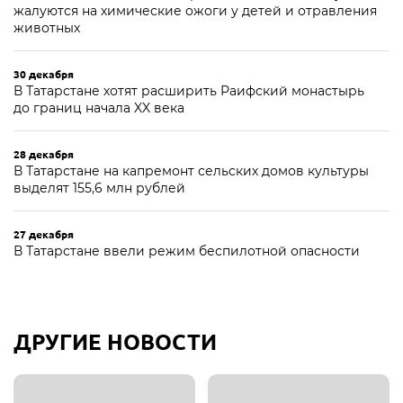
жалуются на химические ожоги у детей и отравления
животных
30 декабря
В Татарстане хотят расширить Раифский монастырь
до границ начала XX века
28 декабря
В Татарстане на капремонт сельских домов культуры
выделят 155,6 млн рублей
27 декабря
В Татарстане ввели режим беспилотной опасности
ДРУГИЕ НОВОСТИ