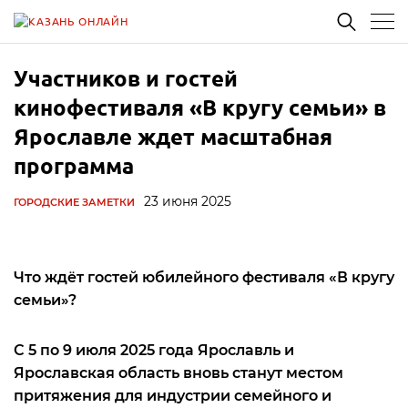
Участников и гостей
кинофестиваля «В кругу семьи» в
Ярославле ждет масштабная
программа
23 июня 2025
ГОРОДСКИЕ ЗАМЕТКИ
Что ждёт гостей юбилейного фестиваля «В кругу
семьи»?
С 5 по 9 июля 2025 года Ярославль и
Ярославская область вновь станут местом
притяжения для индустрии семейного и