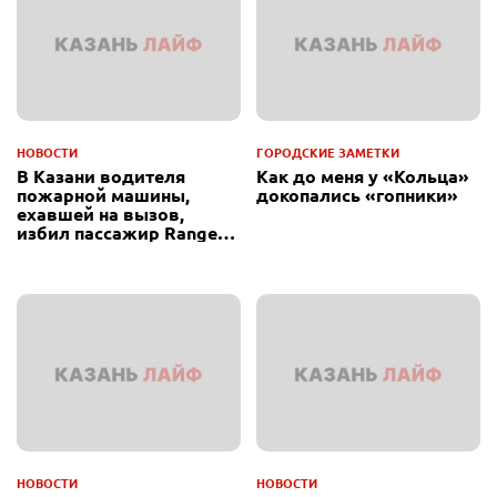
НОВОСТИ
ГОРОДСКИЕ ЗАМЕТКИ
В Казани водителя
Как до меня у «Кольца»
пожарной машины,
докопались «гопники»
ехавшей на вызов,
избил пассажир Range
Rover
НОВОСТИ
НОВОСТИ