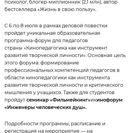
психолог, блогер-миллионник (2,1 млн), автор
бестселлера «Жизнь в свою пользу».
С 6 по 8 июля в рамках деловой повестки
пройдет уникальная образовательная
программа-форум для педагогов
страны «Кинопедагогика как инструмент
развития творческой личности». Основная цель
этого форума: формирование
профессиональных компетенций педагогов в
области кинопедагогики как инструмента
развития творческой личности и критического
мышления у учащихся. Также для студентов
пройдут
семинар
«Фильмейкинг»
ик
инофорум
«Инженеры человеческих душ».
Подробности программы, расписание и
регистрация на мероприятия — на