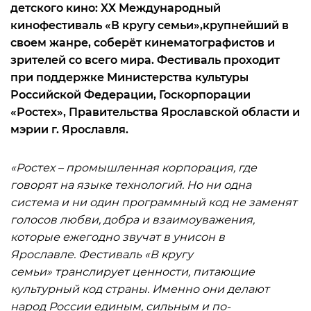
детского кино: XX Международный
кинофестиваль «В кругу семьи»,крупнейший в
своем жанре, соберёт кинематографистов и
зрителей со всего мира. Фестиваль проходит
при поддержке Министерства культуры
Российской Федерации, Госкорпорации
«Ростех», Правительства Ярославской области и
мэрии г. Ярославля.
«Ростех – промышленная корпорация, где
говорят на языке технологий. Но ни одна
система и ни один программный код не заменят
голосов любви, добра и взаимоуважения,
которые ежегодно звучат в унисон в
Ярославле. Фестиваль «В кругу
семьи» транслирует ценности, питающие
культурный код страны. Именно они делают
народ России единым, сильным и по-