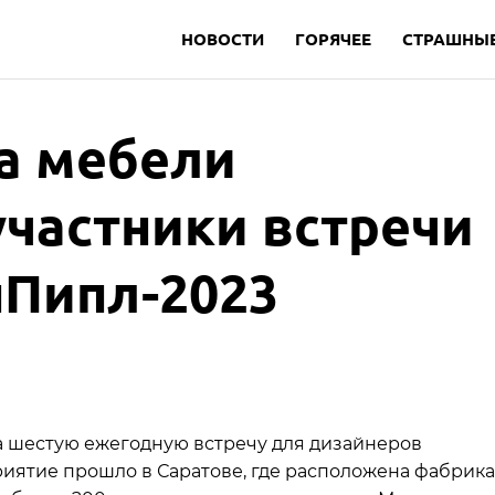
НОВОСТИ
ГОРЯЧЕЕ
СТРАШНЫЕ
а мебели
участники встречи
Пипл-2023
 шестую ежегодную встречу для дизайнеров
ятие прошло в Саратове, где расположена фабрика