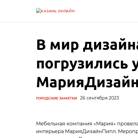
В мир дизайн
погрузились 
МарияДизайн
26 сентября 2023
ГОРОДСКИЕ ЗАМЕТКИ
Мебельная компания «Мария» провела
интерьера МарияДизайнПипл. Меропри