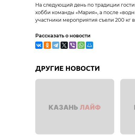
На следующий день по традиции гости
хобби команды «Мария», а после «водн
участники мероприятия съели 200 кг в
Рассказать о новости
ДРУГИЕ НОВОСТИ