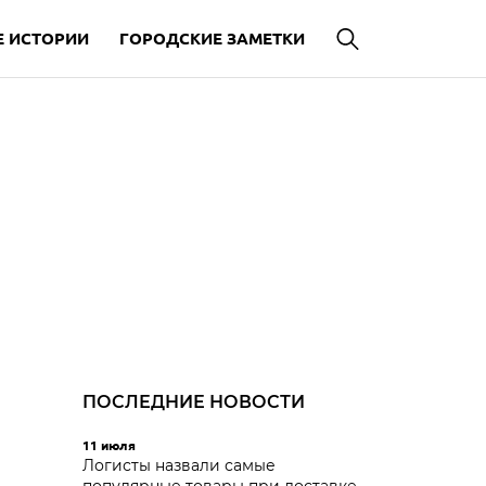
 ИСТОРИИ
ГОРОДСКИЕ ЗАМЕТКИ
ПОСЛЕДНИЕ НОВОСТИ
11 июля
Логисты назвали самые