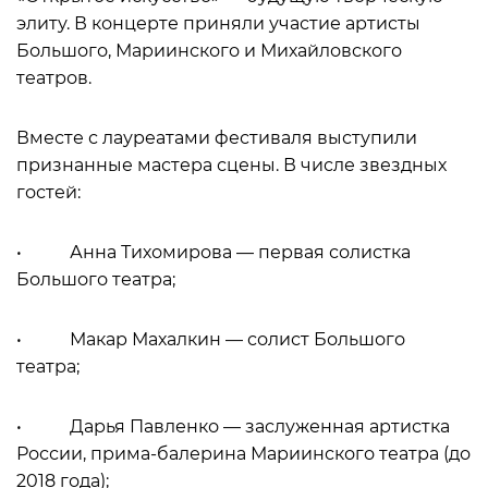
элиту. В концерте приняли участие артисты
Большого, Мариинского и Михайловского
театров.
Вместе с лауреатами фестиваля выступили
признанные мастера сцены. В числе звездных
гостей:
• Анна Тихомирова — первая солистка
Большого театра;
• Макар Махалкин — солист Большого
театра;
• Дарья Павленко — заслуженная артистка
России, прима-балерина Мариинского театра (до
2018 года);