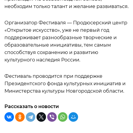
необходим только талант и желание развиваться.
Организатор Фестиваля — Продюсерский центр
«Открытое искусство», уже не первый год
поддерживает разнообразные творческие и
образовательные инициативы, тем самым
способствуя сохранению и развитию
культурного наследия России.
Фестиваль проводится при поддержке
Президентского фонда культурных инициатив и
Министерства культуры Новгородской области.
Рассказать о новости