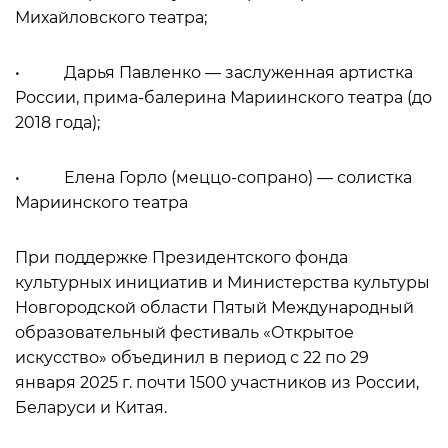
Михайловского театра;
• Дарья Павленко — заслуженная артистка
России, прима-балерина Мариинского театра (до
2018 года);
• Елена Горло (меццо-сопрано) — солистка
Мариинского театра
При поддержке Президентского фонда
культурных инициатив и Министерства культуры
Новгородской области Пятый Международный
образовательный фестиваль «Открытое
искусство» объединил в период с 22 по 29
января 2025 г. почти 1500 участников из России,
Беларуси и Китая.