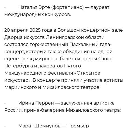
• Наталья Эрте (фортепиано) — лауреат
международных конкурсов.
20 апреля 2025 года в Большом концертном зале
Дворца искусств Ленинградской области
состоялся торжественный Пасхальный гала-
концерт, который также объединил на одной
сцене звезд мирового балета и оперы Санкт-
Петербурга и лауреатов Пятого
Международного фестиваля «Открытое
искусство». В концерте приняли участие артисты
Мариинского и Михайловского театров:
• Ирина Перрен — заслуженная артистка
России, прима-балерина Михайловского театра;
• Марат Шемиунов — премьер