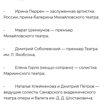
• Ирина Перрен — заслуженная артистка
России, прима-балерина Михайловского театра;
• Марат Шемиунов — премьер
Михайловского театра;
• Дмитрий Соболевский — премьер Театра
им. Л. Якобсона;
• Елена Горло (меццо-сопрано) — солистка
Мариинского театра;
• Наталья Клейменова и Дмитрий Петров —
ведущие солисты Самарского академического
театра оперы и балета им. Д. Д. Шостаковича;