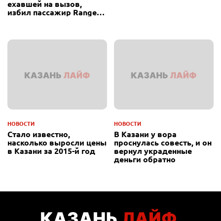
ехавшей на вызов,
избил пассажир Range
Rover
НОВОСТИ
НОВОСТИ
Стало известно,
В Казани у вора
насколько выросли цены
проснулась совесть, и он
в Казани за 2015-й год
вернул украденные
деньги обратно