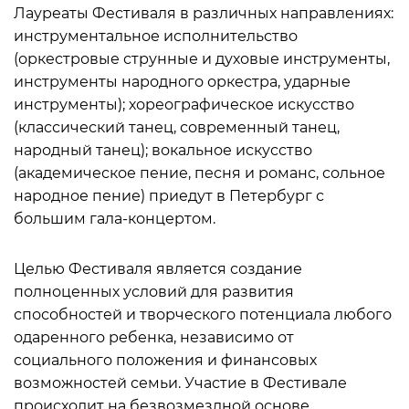
Лауреаты Фестиваля в различных направлениях:
инструментальное исполнительство
(оркестровые струнные и духовые инструменты,
инструменты народного оркестра, ударные
инструменты); хореографическое искусство
(классический танец, современный танец,
народный танец); вокальное искусство
(академическое пение, песня и романс, сольное
народное пение) приедут в Петербург с
большим гала-концертом.
Целью Фестиваля является создание
полноценных условий для развития
способностей и творческого потенциала любого
одаренного ребенка, независимо от
социального положения и финансовых
возможностей семьи. Участие в Фестивале
происходит на безвозмездной основе,