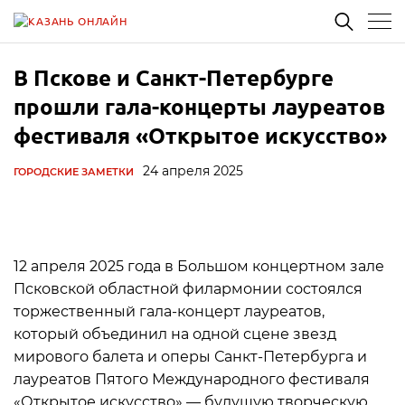
В Пскове и Санкт-Петербурге
прошли гала-концерты лауреатов
фестиваля «Открытое искусство»
24 апреля 2025
ГОРОДСКИЕ ЗАМЕТКИ
12 апреля 2025 года в Большом концертном зале
Псковской областной филармонии состоялся
торжественный гала-концерт лауреатов,
который объединил на одной сцене звезд
мирового балета и оперы Санкт-Петербурга и
лауреатов Пятого Международного фестиваля
«Открытое искусство» — будущую творческую