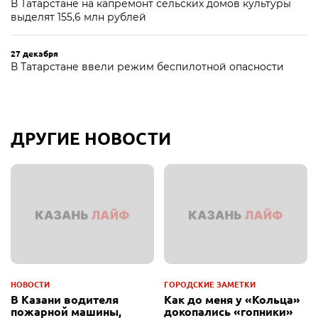
В Татарстане на капремонт сельских домов культуры
выделят 155,6 млн рублей
27 декабря
В Татарстане ввели режим беспилотной опасности
ДРУГИЕ НОВОСТИ
НОВОСТИ
ГОРОДСКИЕ ЗАМЕТКИ
В Казани водителя
Как до меня у «Кольца»
пожарной машины,
докопались «гопники»