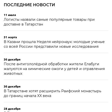
ПОСЛЕДНИЕ НОВОСТИ
11 июля
Логисты назвали самые популярные товары при
доставке в Татарстан
31 марта
В Казани прошла Неделя нейронаук: молодые ученые
со всей России представили новые исследования
30 декабря
После антигололёдной обработки жители Елабуги
жалуются на химические ожоги у детей и отравления
животных
30 декабря
В Татарстане хотят расширить Раифский монастырь
до границ начала XX века
28 декабря