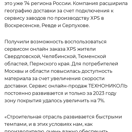
это уже 74 региона России. Компания расширила
географию доставки за счет подключения к
сервису заводов по производству XPS в
Воскресенске, Ревде и Серпухове.
Получили возможность воспользоваться
сервисом онлайн заказа XPS жители
Свердловской, Челябинской, Тюменской
областей, Пермского края. Для потребителей
Москвы и области повысилась доступность
материала за счет увеличения скорости
доставки. Сервис онлайн-продаж ТЕХНОНИКОЛЬ
постоянно развивается и только за 2023 году
зону покрытия удалось увеличить на 7%.
«Строительная отрасль развивается быстрыми
темпами, и в этих условиях нам, как
производителю, очень важно обеспечить