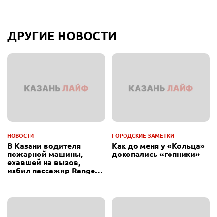
ДРУГИЕ НОВОСТИ
НОВОСТИ
ГОРОДСКИЕ ЗАМЕТКИ
В Казани водителя
Как до меня у «Кольца»
пожарной машины,
докопались «гопники»
ехавшей на вызов,
избил пассажир Range
Rover