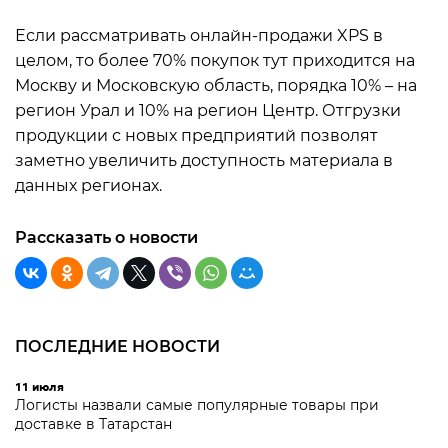
Если рассматривать онлайн-продажи XPS в
целом, то более 70% покупок тут приходится на
Москву и Московскую область, порядка 10% – на
регион Урал и 10% на регион Центр. Отгрузки
продукции с новых предприятий позволят
заметно увеличить доступность материала в
данных регионах.
Рассказать о новости
ПОСЛЕДНИЕ НОВОСТИ
11 июля
Логисты назвали самые популярные товары при
доставке в Татарстан