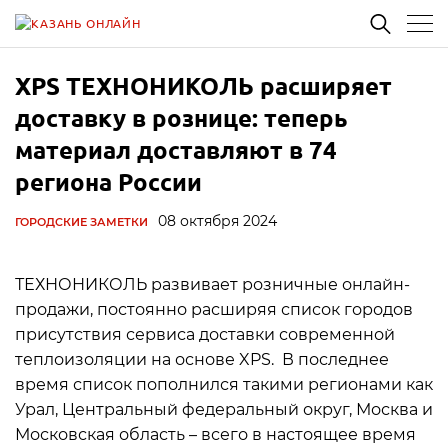
XPS ТЕХНОНИКОЛЬ расширяет
доставку в рознице: теперь
материал доставляют в 74
региона России
08 октября 2024
ГОРОДСКИЕ ЗАМЕТКИ
ТЕХНОНИКОЛЬ развивает розничные онлайн-
продажи, постоянно расширяя список городов
присутствия сервиса доставки современной
теплоизоляции на основе XPS. В последнее
время список пополнился такими регионами как
Урал, Центральный федеральный округ, Москва и
Московская область – всего в настоящее время