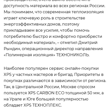
доступность материала во всех регионах России.
Мы понимаем, что современная теплоизоляция
играет ключевую роль в строительстве
энергоэффективных домов, поэтому
прикладываем все усилия, чтобы помочь
потребителю быстро и комфортно приобрести
необходимый материал», – отметил Дмитрий
Рындин, операционный директор направления
«Полимерная изоляция» ТЕХНОНИКОЛЬ.
Наиболее популярен сервис онлайн-покупки
XPS у частных мастеров и бригад. Приоритеты в
покупках различаются в зависимости от региона.
Так, в Центральной России, Москве спросом
пользуется ХPS CARBON ECO толщиной 50 мм, а
на Урале и Юге большей популярностью
обладает XPS ТЕХНОПЛЕКС.