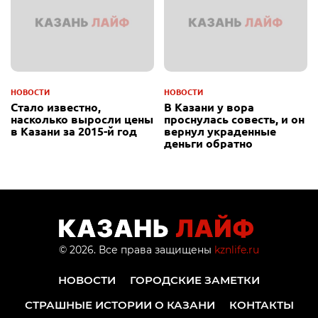
НОВОСТИ
НОВОСТИ
Стало известно,
В Казани у вора
насколько выросли цены
проснулась совесть, и он
в Казани за 2015-й год
вернул украденные
деньги обратно
© 2026. Все права защищены
kznlife.ru
НОВОСТИ
ГОРОДСКИЕ ЗАМЕТКИ
СТРАШНЫЕ ИСТОРИИ О КАЗАНИ
КОНТАКТЫ