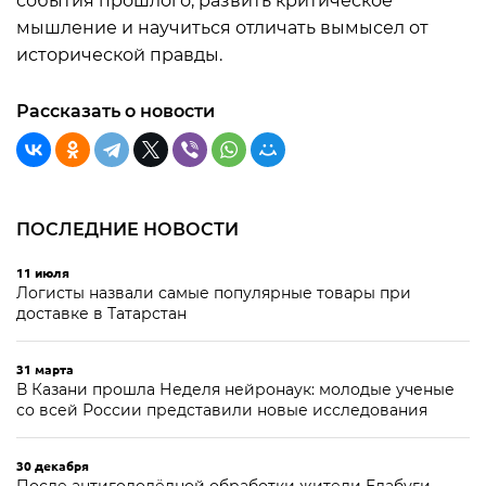
события прошлого, развить критическое
мышление и научиться отличать вымысел от
исторической правды.
Рассказать о новости
ПОСЛЕДНИЕ НОВОСТИ
11 июля
Логисты назвали самые популярные товары при
доставке в Татарстан
31 марта
В Казани прошла Неделя нейронаук: молодые ученые
со всей России представили новые исследования
30 декабря