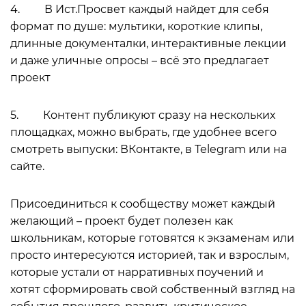
4. В Ист.Просвет каждый найдет для себя
формат по душе: мультики, короткие клипы,
длинные документалки, интерактивные лекции
и даже уличные опросы – всё это предлагает
проект
5. Контент публикуют сразу на нескольких
площадках, можно выбрать, где удобнее всего
смотреть выпуски: ВКонтакте, в Telegram или на
сайте.
Присоединиться к сообществу может каждый
желающий – проект будет полезен как
школьникам, которые готовятся к экзаменам или
просто интересуются историей, так и взрослым,
которые устали от нарративных поучений и
хотят сформировать свой собственный взгляд на