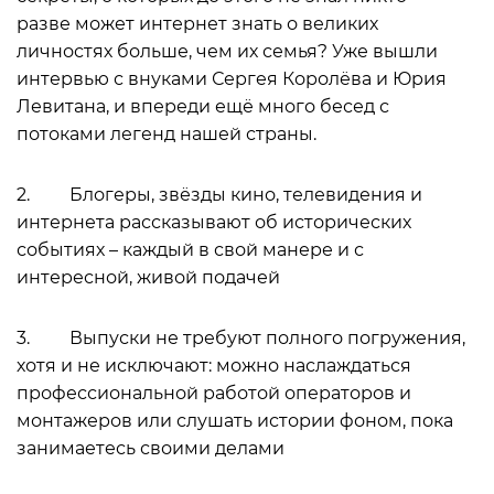
разве может интернет знать о великих
личностях больше, чем их семья? Уже вышли
интервью с внуками Сергея Королёва и Юрия
Левитана, и впереди ещё много бесед с
потоками легенд нашей страны.
2. Блогеры, звёзды кино, телевидения и
интернета рассказывают об исторических
событиях – каждый в свой манере и с
интересной, живой подачей
3. Выпуски не требуют полного погружения,
хотя и не исключают: можно наслаждаться
профессиональной работой операторов и
монтажеров или слушать истории фоном, пока
занимаетесь своими делами