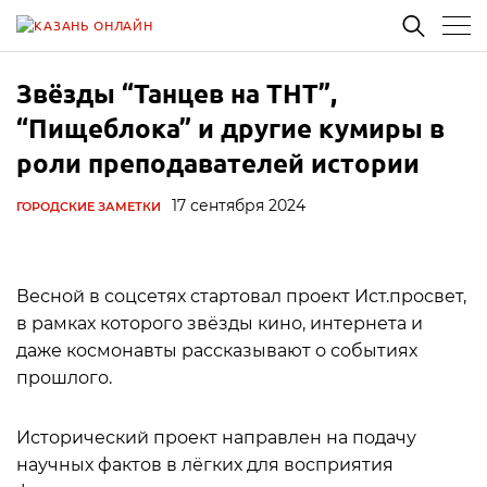
Звёзды “Танцев на ТНТ”,
“Пищеблока” и другие кумиры в
роли преподавателей истории
17 сентября 2024
ГОРОДСКИЕ ЗАМЕТКИ
Весной в соцсетях стартовал проект Ист.просвет,
в рамках которого звёзды кино, интернета и
даже космонавты рассказывают о событиях
прошлого.
Исторический проект направлен на подачу
научных фактов в лёгких для восприятия