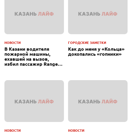
НОВОСТИ
ГОРОДСКИЕ ЗАМЕТКИ
В Казани водителя
Как до меня у «Кольца»
пожарной машины,
докопались «гопники»
ехавшей на вызов,
избил пассажир Range
Rover
НОВОСТИ
НОВОСТИ