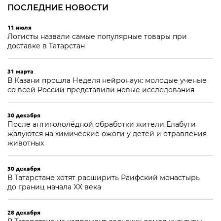
ПОСЛЕДНИЕ НОВОСТИ
11 июля
Логисты назвали самые популярные товары при
доставке в Татарстан
31 марта
В Казани прошла Неделя нейронаук: молодые ученые
со всей России представили новые исследования
30 декабря
После антигололёдной обработки жители Елабуги
жалуются на химические ожоги у детей и отравления
животных
30 декабря
В Татарстане хотят расширить Раифский монастырь
до границ начала XX века
28 декабря