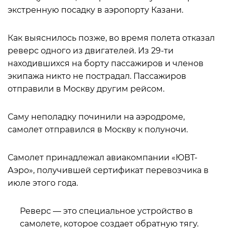
экстренную посадку в аэропорту Казани.
Как выяснилось позже, во время полета отказал
реверс одного из двигателей. Из 29-ти
находившихся на борту пассажиров и членов
экипажа никто не пострадал. Пассажиров
отправили в Москву другим рейсом.
Саму неполадку починили на аэродроме,
самолет отправился в Москву к полуночи.
Самолет принадлежал авиакомпании «ЮВТ-
Аэро», получившей сертификат перевозчика в
июле этого года.
Реверс — это специальное устройство в
самолете, которое создает обратную тягу.