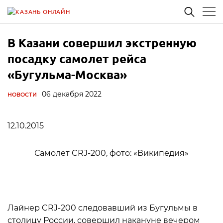
В Казани совершил экстренную
посадку самолет рейса
«Бугульма-Москва»
06 декабря 2022
НОВОСТИ
12.10.2015
Самолет CRJ-200, фото: «Википедия»
Лайнер CRJ-200 следовавший из Бугульмы в
столицу России, совершил накануне вечером