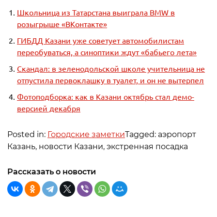
Школьница из Татарстана выиграла BMW в
розыгрыше «ВКонтакте»
ГИБДД Казани уже советует автомобилистам
переобуваться, а синоптики ждут «бабьего лета»
Скандал: в зеленодольской школе учительница не
отпустила первоклашку в туалет, и он не вытерпел
Фотоподборка: как в Казани октябрь стал демо-
версией декабря
Posted in:
Городские заметки
Tagged: аэропорт
Казань, новости Казани, экстренная посадка
Рассказать о новости