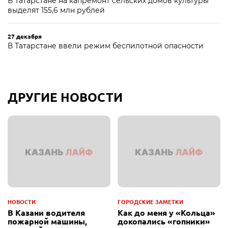
В Татарстане на капремонт сельских домов культуры
выделят 155,6 млн рублей
27 декабря
В Татарстане ввели режим беспилотной опасности
ДРУГИЕ НОВОСТИ
НОВОСТИ
ГОРОДСКИЕ ЗАМЕТКИ
В Казани водителя
Как до меня у «Кольца»
пожарной машины,
докопались «гопники»