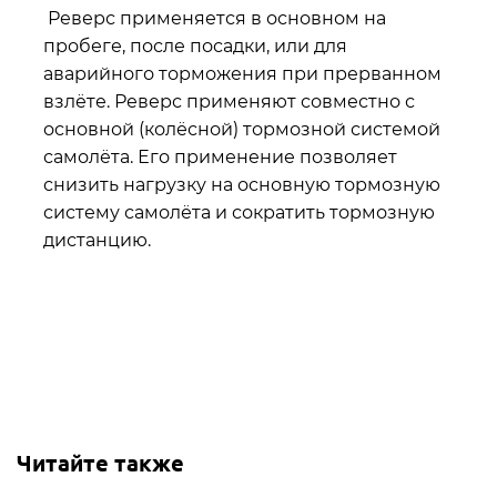
Реверс применяется в основном на
пробеге, после посадки, или для
аварийного торможения при прерванном
взлёте. Реверс применяют совместно с
основной (колёсной) тормозной системой
самолёта. Его применение позволяет
снизить нагрузку на основную тормозную
систему самолёта и сократить тормозную
дистанцию.
Читайте также