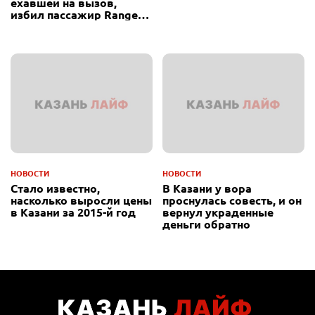
ехавшей на вызов,
избил пассажир Range
Rover
НОВОСТИ
НОВОСТИ
Стало известно,
В Казани у вора
насколько выросли цены
проснулась совесть, и он
в Казани за 2015-й год
вернул украденные
деньги обратно