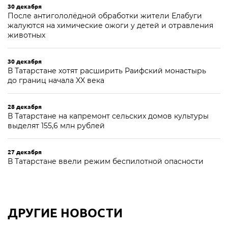
30 декабря
После антигололёдной обработки жители Елабуги
жалуются на химические ожоги у детей и отравления
животных
30 декабря
В Татарстане хотят расширить Раифский монастырь
до границ начала XX века
28 декабря
В Татарстане на капремонт сельских домов культуры
выделят 155,6 млн рублей
27 декабря
В Татарстане ввели режим беспилотной опасности
ДРУГИЕ НОВОСТИ