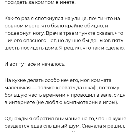
посидеть за компом в инете.
Как-то раз я споткнулся на улице, почти что на
ровном месте, что было крайне обидно, и
подвернул ногу. Врач в травмпункте сказал, что
ничего опасного нет, но лучше бы деньков пять-
шесть посидеть дома. Я решил, что так и сделаю.
И вот тут все и началось.
На кухне делать особо нечего, моя комната
маленькая — только кровать да шкаф, поэтому
большую часть времени я проводил в зале, сидя
в интернете (не люблю компьютерные игры).
Однажды я обратил внимание на то, что на кухне
раздается едва слышный шум. Сначала я решил,