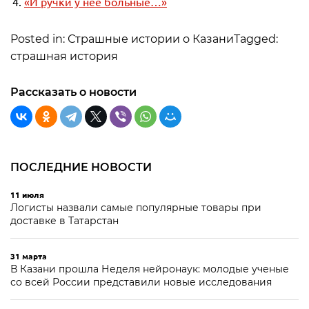
«И ручки у нее больные…»
Posted in: Страшные истории о КазаниTagged:
страшная история
Рассказать о новости
ПОСЛЕДНИЕ НОВОСТИ
11 июля
Логисты назвали самые популярные товары при
доставке в Татарстан
31 марта
В Казани прошла Неделя нейронаук: молодые ученые
со всей России представили новые исследования