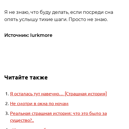
Я не знаю, что буду делать, если посреди сна
опять услышу тихие шаги. Просто не знаю.
Источник: lurkmore
Читайте также
Я осталась тут навечно… [Страшная история]
Не смотри в окна по ночам
Реальная страшная история: что это было за
существо?..