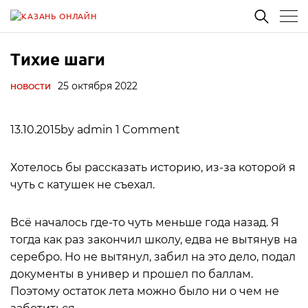
Тихие шаги
25 октября 2022
НОВОСТИ
13.10.2015by admin 1 Comment
Хотелось бы рассказать историю, из-за которой я
чуть с катушек не съехал.
Всё началось где-то чуть меньше года назад. Я
тогда как раз закончил школу, едва не вытянув на
серебро. Но не вытянул, забил на это дело, подал
документы в универ и прошел по баллам.
Поэтому остаток лета можно было ни о чем не