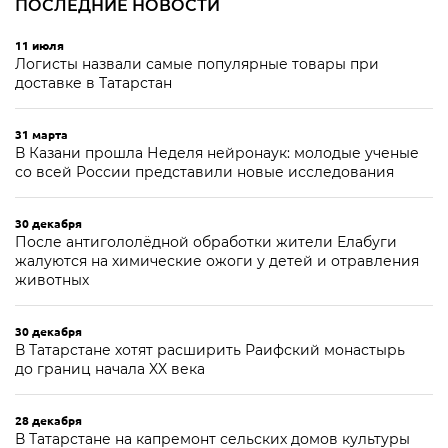
ПОСЛЕДНИЕ НОВОСТИ
11 июля
Логисты назвали самые популярные товары при
доставке в Татарстан
31 марта
В Казани прошла Неделя нейронаук: молодые ученые
со всей России представили новые исследования
30 декабря
После антигололёдной обработки жители Елабуги
жалуются на химические ожоги у детей и отравления
животных
30 декабря
В Татарстане хотят расширить Раифский монастырь
до границ начала XX века
28 декабря
В Татарстане на капремонт сельских домов культуры