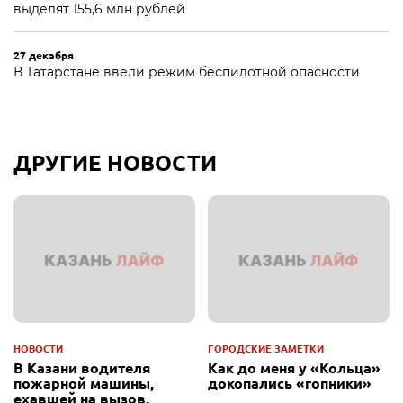
выделят 155,6 млн рублей
27 декабря
В Татарстане ввели режим беспилотной опасности
ДРУГИЕ НОВОСТИ
НОВОСТИ
ГОРОДСКИЕ ЗАМЕТКИ
В Казани водителя
Как до меня у «Кольца»
пожарной машины,
докопались «гопники»
ехавшей на вызов,