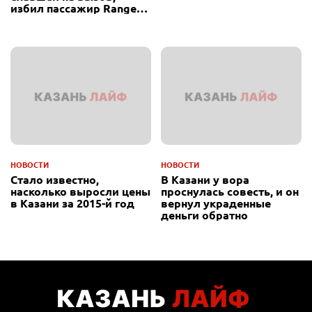
избил пассажир Range
Rover
НОВОСТИ
НОВОСТИ
Стало известно,
В Казани у вора
насколько выросли цены
проснулась совесть, и он
в Казани за 2015-й год
вернул украденные
деньги обратно