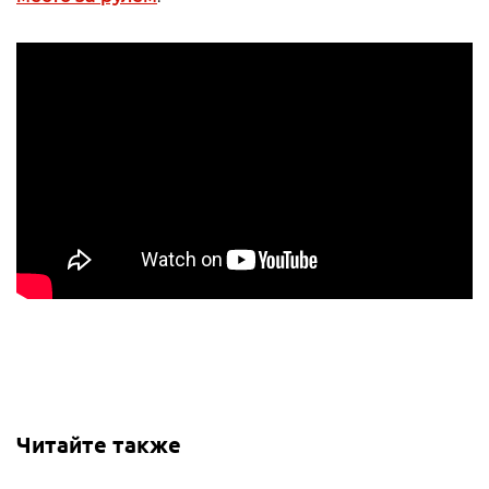
Читайте также