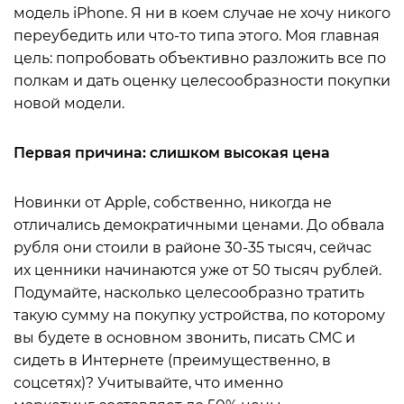
модель iPhone. Я ни в коем случае не хочу никого
переубедить или что-то типа этого. Моя главная
цель: попробовать объективно разложить все по
полкам и дать оценку целесообразности покупки
новой модели.
Первая причина: слишком высокая цена
Новинки от Apple, собственно, никогда не
отличались демократичными ценами. До обвала
рубля они стоили в районе 30-35 тысяч, сейчас
их ценники начинаются уже от 50 тысяч рублей.
Подумайте, насколько целесообразно тратить
такую сумму на покупку устройства, по которому
вы будете в основном звонить, писать СМС и
сидеть в Интернете (преимущественно, в
соцсетях)? Учитывайте, что именно