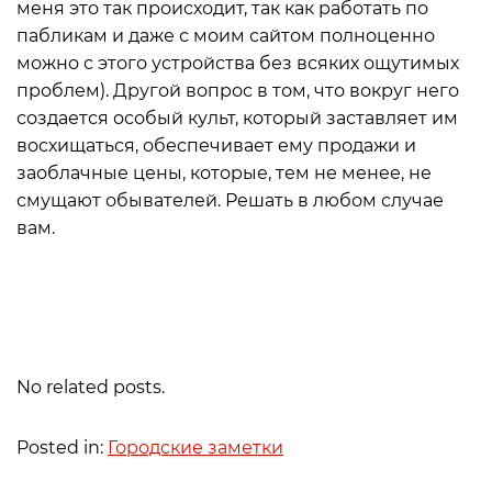
меня это так происходит, так как работать по
пабликам и даже с моим сайтом полноценно
можно с этого устройства без всяких ощутимых
проблем). Другой вопрос в том, что вокруг него
создается особый культ, который заставляет им
восхищаться, обеспечивает ему продажи и
заоблачные цены, которые, тем не менее, не
смущают обывателей. Решать в любом случае
вам.
No related posts.
Posted in:
Городские заметки