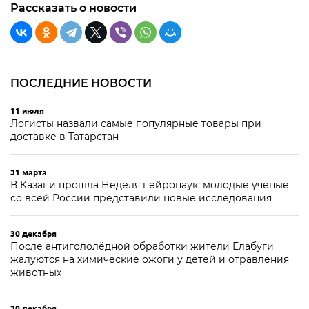
Рассказать о новости
ПОСЛЕДНИЕ НОВОСТИ
11 июля
Логисты назвали самые популярные товары при
доставке в Татарстан
31 марта
В Казани прошла Неделя нейронаук: молодые ученые
со всей России представили новые исследования
30 декабря
После антигололёдной обработки жители Елабуги
жалуются на химические ожоги у детей и отравления
животных
30 декабря