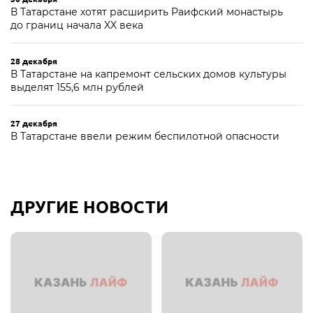
В Татарстане хотят расширить Раифский монастырь
до границ начала XX века
28 декабря
В Татарстане на капремонт сельских домов культуры
выделят 155,6 млн рублей
27 декабря
В Татарстане ввели режим беспилотной опасности
ДРУГИЕ НОВОСТИ