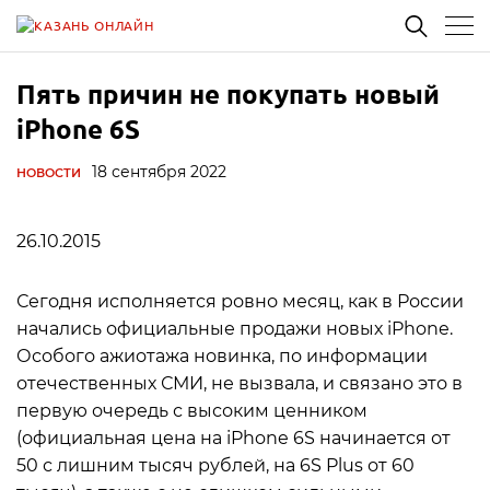
Пять причин не покупать новый
iPhone 6S
18 сентября 2022
НОВОСТИ
26.10.2015
Сегодня исполняется ровно месяц, как в России
начались официальные продажи новых iPhone.
Особого ажиотажа новинка, по информации
отечественных СМИ, не вызвала, и связано это в
первую очередь с высоким ценником
(официальная цена на iPhone 6S начинается от
50 с лишним тысяч рублей, на 6S Plus от 60