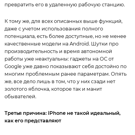
превратить его в удаленную рабочую станцию.
К тому же, для всех описанных выше функций,
даже с учетом использования полного
потенциала, есть более доступные, но не менее
качественные модели на Android. Шутки про
производительность и время автономной
работы уже неактуальны: гаджеты на ОС от
Google уже давно показывают себя достойно по
многим проблемным ранее параметрам. Опять
же, все дело лишь в том, что у них сзади нет
золотого яблочка, которое так и манит
обывателей.
Третья причина: iPhone не такой идеальный,
как его представляют