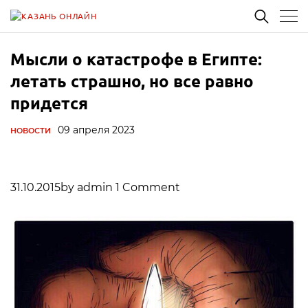
Мысли о катастрофе в Египте:
летать страшно, но все равно
придется
09 апреля 2023
НОВОСТИ
31.10.2015by admin 1 Comment