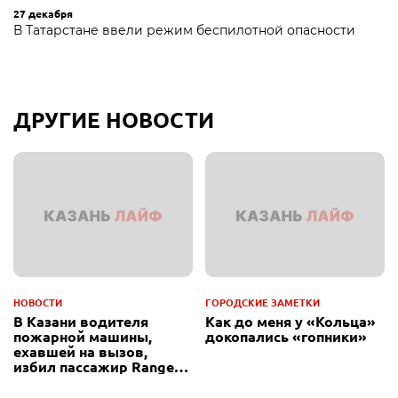
27 декабря
В Татарстане ввели режим беспилотной опасности
ДРУГИЕ НОВОСТИ
НОВОСТИ
ГОРОДСКИЕ ЗАМЕТКИ
В Казани водителя
Как до меня у «Кольца»
пожарной машины,
докопались «гопники»
ехавшей на вызов,
избил пассажир Range
Rover