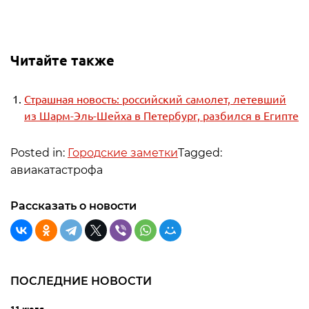
Читайте также
Страшная новость: российский самолет, летевший
из Шарм-Эль-Шейха в Петербург, разбился в Египте
Posted in:
Городские заметки
Tagged:
авиакатастрофа
Рассказать о новости
ПОСЛЕДНИЕ НОВОСТИ
11 июля