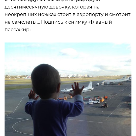
десятимесячную девочку, которая на
неокрепших ножках стоит в аэропорту и смотрит
на самолеты… Подпись к снимку «Главный
пассажир»…