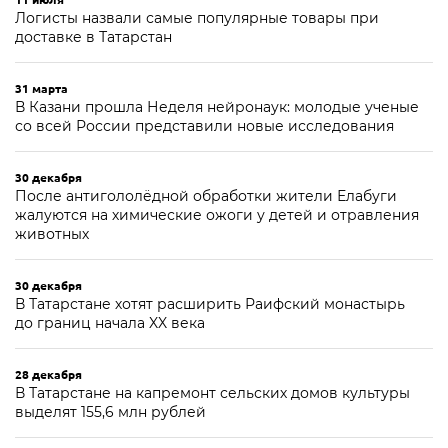
Логисты назвали самые популярные товары при
доставке в Татарстан
31 марта
В Казани прошла Неделя нейронаук: молодые ученые
со всей России представили новые исследования
30 декабря
После антигололёдной обработки жители Елабуги
жалуются на химические ожоги у детей и отравления
животных
30 декабря
В Татарстане хотят расширить Раифский монастырь
до границ начала XX века
28 декабря
В Татарстане на капремонт сельских домов культуры
выделят 155,6 млн рублей