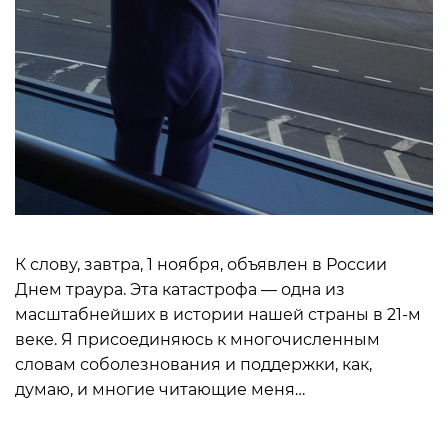
К слову, завтра, 1 ноября, объявлен в России
Днем траура. Эта катастрофа — одна из
масштабнейших в истории нашей страны в 21-м
веке. Я присоединяюсь к многочисленным
словам соболезнования и поддержки, как,
думаю, и многие читающие меня…