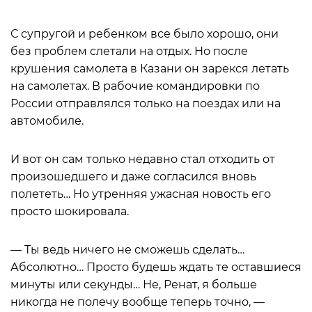
С супругой и ребенком все было хорошо, они
без проблем слетали на отдых. Но после
крушения самолета в Казани он зарекся летать
на самолетах. В рабочие командировки по
России отправлялся только на поездах или на
автомобиле.
И вот он сам только недавно стал отходить от
произошедшего и даже согласился вновь
полететь… Но утренняя ужасная новость его
просто шокировала.
— Ты ведь ничего не сможешь сделать…
Абсолютно… Просто будешь ждать те оставшиеся
минуты или секунды… Не, Ренат, я больше
никогда не полечу вообще теперь точно, —