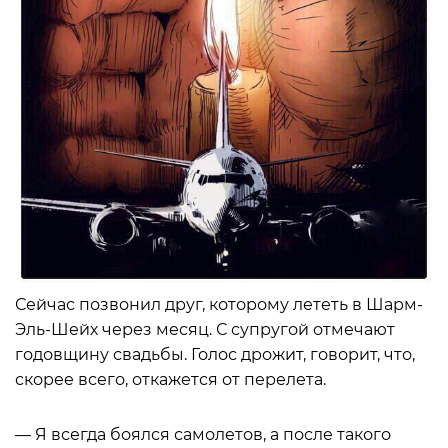
Сейчас позвонил друг, которому лететь в Шарм-
Эль-Шейх через месяц. С супругой отмечают
годовщину свадьбы. Голос дрожит, говорит, что,
скорее всего, откажется от перелета.
— Я всегда боялся самолетов, а после такого