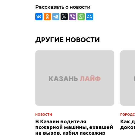
Рассказать о новости
ДРУГИЕ НОВОСТИ
НОВОСТИ
ГОРОДС
В Казани водителя
Как 
пожарной машины, ехавшей
доко
на вызов, избил пассажир