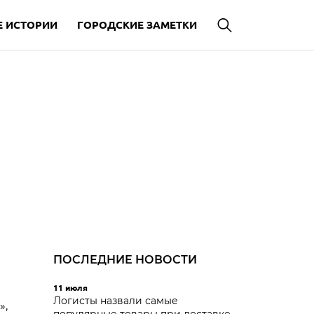
 ИСТОРИИ
ГОРОДСКИЕ ЗАМЕТКИ
ПОСЛЕДНИЕ НОВОСТИ
11 июля
Логисты назвали самые
»,