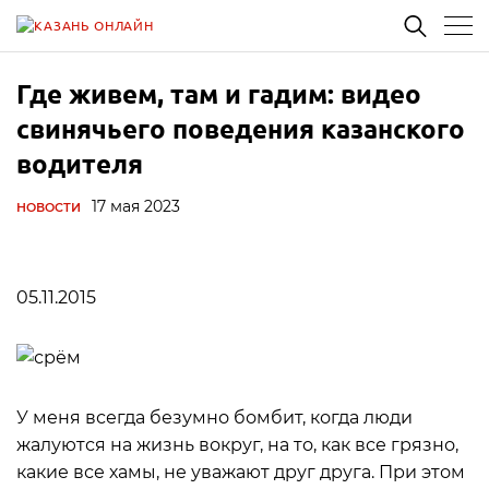
Где живем, там и гадим: видео
свинячьего поведения казанского
водителя
17 мая 2023
НОВОСТИ
05.11.2015
У меня всегда безумно бомбит, когда люди
жалуются на жизнь вокруг, на то, как все грязно,
какие все хамы, не уважают друг друга. При этом