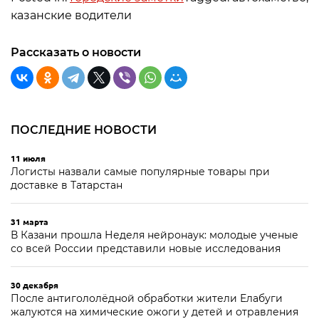
казанские водители
Рассказать о новости
ПОСЛЕДНИЕ НОВОСТИ
11 июля
Логисты назвали самые популярные товары при
доставке в Татарстан
31 марта
В Казани прошла Неделя нейронаук: молодые ученые
со всей России представили новые исследования
30 декабря
После антигололёдной обработки жители Елабуги
жалуются на химические ожоги у детей и отравления