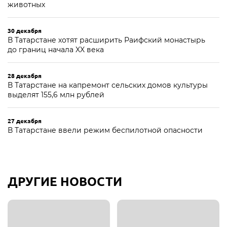
животных
30 декабря
В Татарстане хотят расширить Раифский монастырь
до границ начала XX века
28 декабря
В Татарстане на капремонт сельских домов культуры
выделят 155,6 млн рублей
27 декабря
В Татарстане ввели режим беспилотной опасности
ДРУГИЕ НОВОСТИ