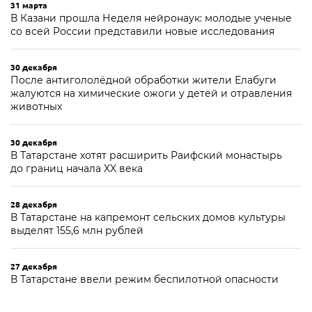
31 марта
В Казани прошла Неделя нейронаук: молодые ученые
со всей России представили новые исследования
30 декабря
После антигололёдной обработки жители Елабуги
жалуются на химические ожоги у детей и отравления
животных
30 декабря
В Татарстане хотят расширить Раифский монастырь
до границ начала XX века
28 декабря
В Татарстане на капремонт сельских домов культуры
выделят 155,6 млн рублей
27 декабря
В Татарстане ввели режим беспилотной опасности