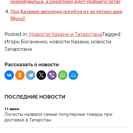
переобуваться, а синоптики ждут «бабьего лета»
Под Казанью автоледи погибла из-за летних шин
[Фото]
Posted in:
Новости Казани и Татарстана
Tagged:
Игорь Богаченко, новости Казани, новости
Татарстана
Рассказать о новости
ПОСЛЕДНИЕ НОВОСТИ
11 июля
Логисты назвали самые популярные товары при
доставке в Татарстан