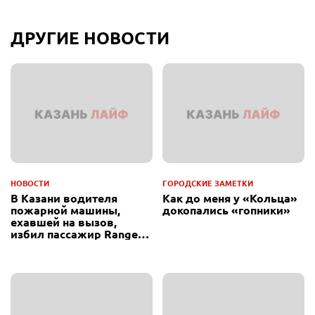
ДРУГИЕ НОВОСТИ
НОВОСТИ
ГОРОДСКИЕ ЗАМЕТКИ
В Казани водителя
Как до меня у «Кольца»
пожарной машины,
докопались «гопники»
ехавшей на вызов,
избил пассажир Range
Rover