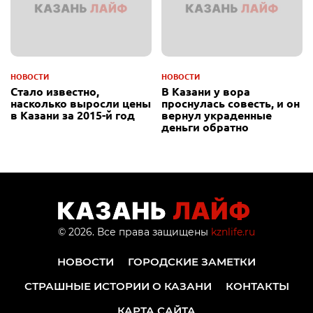
НОВОСТИ
НОВОСТИ
Стало известно,
В Казани у вора
насколько выросли цены
проснулась совесть, и он
в Казани за 2015-й год
вернул украденные
деньги обратно
© 2026. Все права защищены
kznlife.ru
НОВОСТИ
ГОРОДСКИЕ ЗАМЕТКИ
СТРАШНЫЕ ИСТОРИИ О КАЗАНИ
КОНТАКТЫ
КАРТА САЙТА