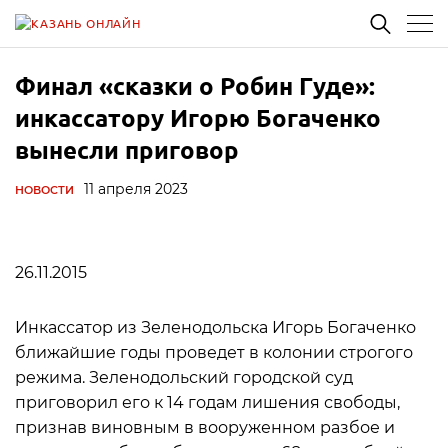
Финал «сказки о Робин Гуде»:
инкассатору Игорю Богаченко
вынесли приговор
11 апреля 2023
НОВОСТИ
26.11.2015
Инкассатор из Зеленодольска Игорь Богаченко
ближайшие годы проведет в колонии строгого
режима. Зеленодольский городской суд
приговорил его к 14 годам лишения свободы,
признав виновным в вооруженном разбое и