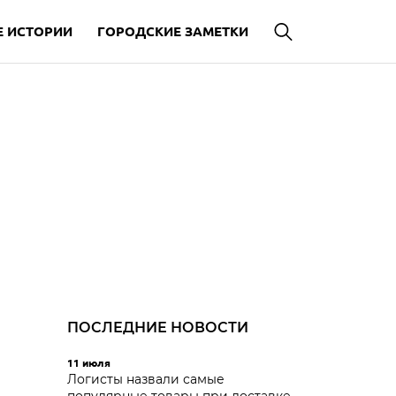
 ИСТОРИИ
ГОРОДСКИЕ ЗАМЕТКИ
ПОСЛЕДНИЕ НОВОСТИ
11 июля
Логисты назвали самые