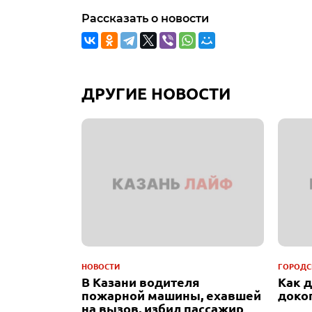
Рассказать о новости
ДРУГИЕ НОВОСТИ
НОВОСТИ
ГОРОДС
В Казани водителя
Как 
пожарной машины, ехавшей
доко
на вызов, избил пассажир