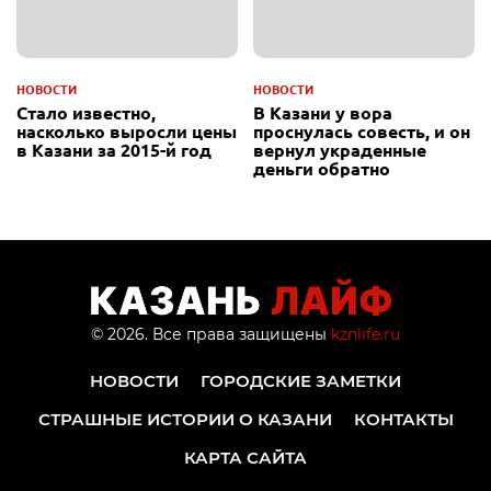
НОВОСТИ
НОВОСТИ
Стало известно,
В Казани у вора
насколько выросли цены
проснулась совесть, и он
в Казани за 2015-й год
вернул украденные
деньги обратно
© 2026. Все права защищены
kznlife.ru
НОВОСТИ
ГОРОДСКИЕ ЗАМЕТКИ
СТРАШНЫЕ ИСТОРИИ О КАЗАНИ
КОНТАКТЫ
КАРТА САЙТА