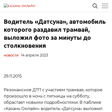
Водитель «Датсуна», автомобиль
которого раздавил трамвай,
выложил фото за минуты до
столкновения
14 апреля 2023
НОВОСТИ
29.11.2015
Резонансное ДТП с участием трамвая, которое
произошло в ночь с пятницы на субботу,
обрастает новыми подробностями. В паблике
«Казань Онлайн» водитель «Датсуна» выложил