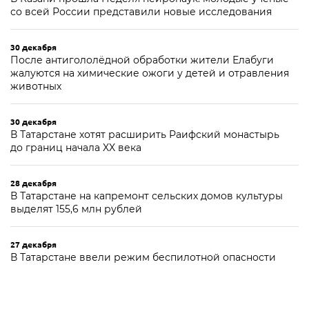
со всей России представили новые исследования
30 декабря
После антигололёдной обработки жители Елабуги
жалуются на химические ожоги у детей и отравления
животных
30 декабря
В Татарстане хотят расширить Раифский монастырь
до границ начала XX века
28 декабря
В Татарстане на капремонт сельских домов культуры
выделят 155,6 млн рублей
27 декабря
В Татарстане ввели режим беспилотной опасности