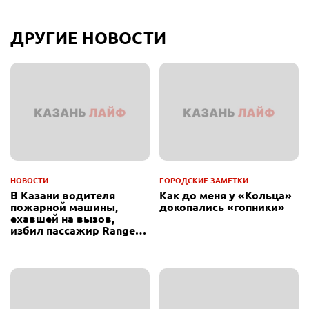
ДРУГИЕ НОВОСТИ
НОВОСТИ
ГОРОДСКИЕ ЗАМЕТКИ
В Казани водителя
Как до меня у «Кольца»
пожарной машины,
докопались «гопники»
ехавшей на вызов,
избил пассажир Range
Rover