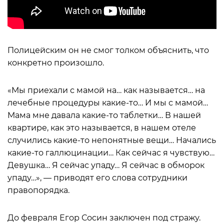
Полицейским он не смог толком объяснить, что
конкретно произошло.
«Мы приехали с мамой на… как называется… на
лечебные процедуры какие-то… И мы с мамой…
Мама мне давала какие-то таблетки… В нашей
квартире, как это называется, в нашем отеле
случились какие-то непонятные вещи… Начались
какие-то галлюцинации… Как сейчас я чувствую…
Девушка… Я сейчас упаду… Я сейчас в обморок
упаду…», — приводят его слова сотрудники
правопорядка.
До февраля Егор Сосин заключен под стражу.