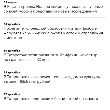
31 марта
В Казани прошла Неделя нейронаук: молодые ученые
со всей России представили новые исследования
30 декабря
После антигололёдной обработки жители Елабуги
жалуются на химические ожоги у детей и отравления
животных
30 декабря
В Татарстане хотят расширить Раифский монастырь
до границ начала XX века
28 декабря
В Татарстане на капремонт сельских домов культуры
выделят 155,6 млн рублей
27 декабря
В Татарстане ввели режим беспилотной опасности