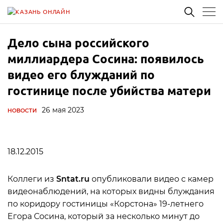
Дело сына российского
миллиардера Сосина: появилось
видео его блужданий по
гостинице после убийства матери
26 мая 2023
НОВОСТИ
18.12.2015
Коллеги из
Sntat.ru
опубликовали видео с камер
видеонаблюдений, на которых видны блуждания
по коридору гостиницы «Корстона» 19-летнего
Егора Сосина, который за несколько минут до