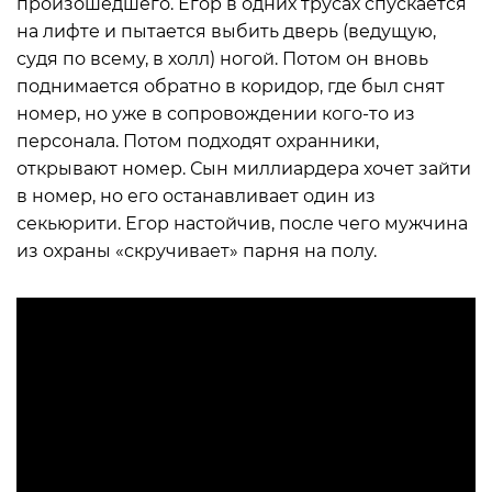
произошедшего. Егор в одних трусах спускается
на лифте и пытается выбить дверь (ведущую,
судя по всему, в холл) ногой. Потом он вновь
поднимается обратно в коридор, где был снят
номер, но уже в сопровождении кого-то из
персонала. Потом подходят охранники,
открывают номер. Сын миллиардера хочет зайти
в номер, но его останавливает один из
секьюрити. Егор настойчив, после чего мужчина
из охраны «скручивает» парня на полу.