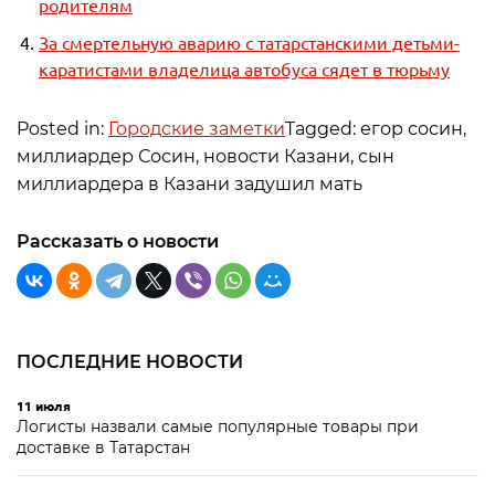
родителям
За смертельную аварию с татарстанскими детьми-
каратистами владелица автобуса сядет в тюрьму
Posted in:
Городские заметки
Tagged: егор сосин,
миллиардер Сосин, новости Казани, сын
миллиардера в Казани задушил мать
Рассказать о новости
ПОСЛЕДНИЕ НОВОСТИ
11 июля
Логисты назвали самые популярные товары при
доставке в Татарстан