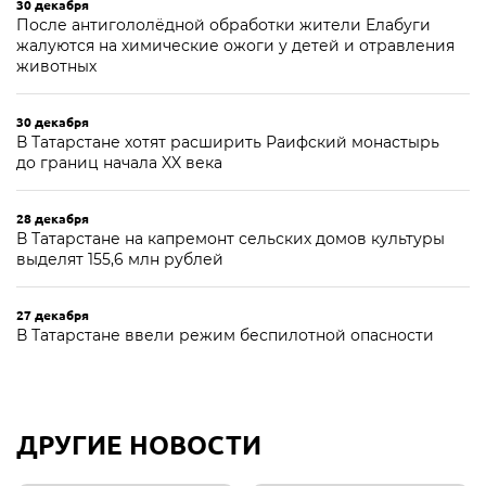
30 декабря
После антигололёдной обработки жители Елабуги
жалуются на химические ожоги у детей и отравления
животных
30 декабря
В Татарстане хотят расширить Раифский монастырь
до границ начала XX века
28 декабря
В Татарстане на капремонт сельских домов культуры
выделят 155,6 млн рублей
27 декабря
В Татарстане ввели режим беспилотной опасности
ДРУГИЕ НОВОСТИ