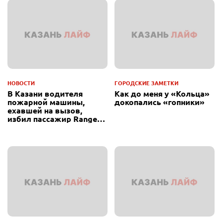
НОВОСТИ
ГОРОДСКИЕ ЗАМЕТКИ
В Казани водителя
Как до меня у «Кольца»
пожарной машины,
докопались «гопники»
ехавшей на вызов,
избил пассажир Range
Rover