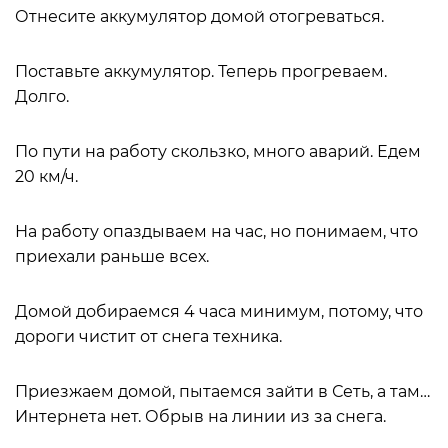
Отнесите аккумулятор домой отогреваться.
Поставьте аккумулятор. Теперь прогреваем.
Долго.
По пути на работу скользко, много аварий. Едем
20 км/ч.
На работу опаздываем на час, но понимаем, что
приехали раньше всех.
Домой добираемся 4 часа минимум, потому, что
дороги чистит от снега техника.
Приезжаем домой, пытаемся зайти в Сеть, а там…
Интернета нет. Обрыв на линии из за снега.