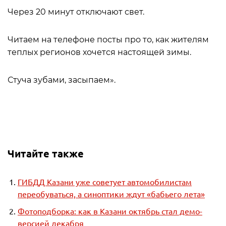
Через 20 минут отключают свет.
Читаем на телефоне посты про то, как жителям
теплых регионов хочется настоящей зимы.
Стуча зубами, засыпаем».
Читайте также
ГИБДД Казани уже советует автомобилистам
переобуваться, а синоптики ждут «бабьего лета»
Фотоподборка: как в Казани октябрь стал демо-
версией декабря