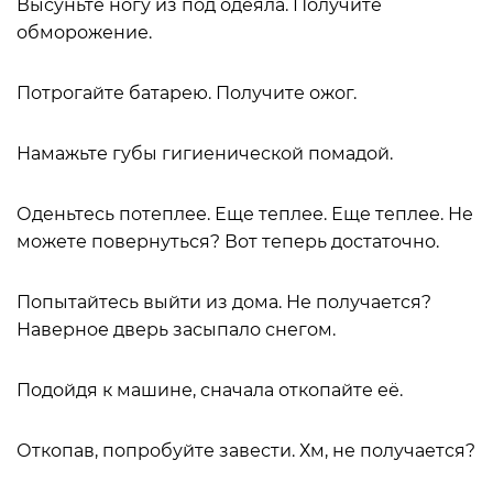
Высуньте ногу из под одеяла. Получите
обморожение.
Потрогайте батарею. Получите ожог.
Намажьте губы гигиенической помадой.
Оденьтесь потеплее. Еще теплее. Еще теплее. Не
можете повернуться? Вот теперь достаточно.
Попытайтесь выйти из дома. Не получается?
Наверное дверь засыпало снегом.
Подойдя к машине, сначала откопайте её.
Откопав, попробуйте завести. Хм, не получается?