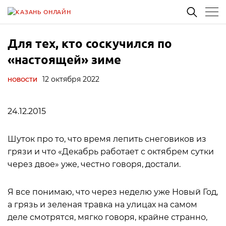
Для тех, кто соскучился по
«настоящей» зиме
12 октября 2022
НОВОСТИ
24.12.2015
Шуток про то, что время лепить снеговиков из
грязи и что «Декабрь работает с октябрем сутки
через двое» уже, честно говоря, достали.
Я все понимаю, что через неделю уже Новый Год,
а грязь и зеленая травка на улицах на самом
деле смотрятся, мягко говоря, крайне странно,