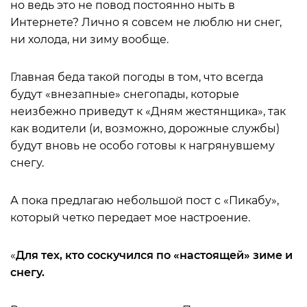
но ведь это не повод постоянно ныть в
Интернете? Лично я совсем не люблю ни снег,
ни холода, ни зиму вообще.
Главная беда такой погоды в том, что всегда
будут «внезапные» снегопады, которые
неизбежно приведут к «Дням жестянщика», так
как водители (и, возможно, дорожные службы)
будут вновь не особо готовы к нагрянувшему
снегу.
А пока предлагаю небольшой пост с «Пикабу»,
который четко передает мое настроение.
«
Для тех, кто соскучился по «настоящей» зиме и
снегу.