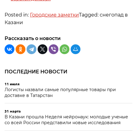
Posted in:
Городские заметки
Tagged: снегопад в
Казани
Рассказать о новости
ПОСЛЕДНИЕ НОВОСТИ
11 июля
Логисты назвали самые популярные товары при
доставке в Татарстан
31 марта
В Казани прошла Неделя нейронаук: молодые ученые
со всей России представили новые исследования