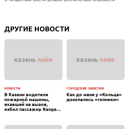
ДРУГИЕ НОВОСТИ
НОВОСТИ
ГОРОДСКИЕ ЗАМЕТКИ
В Казани водителя
Как до меня у «Кольца»
пожарной машины,
докопались «гопники»
ехавшей на вызов,
избил пассажир Range
Rover