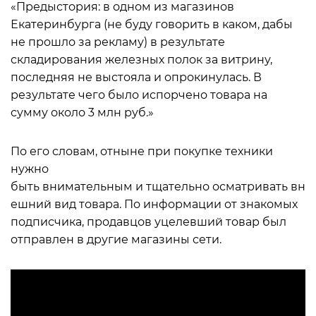
«Предыстория: в одном из магазинов
Екатеринбурга (не буду говорить в каком, дабы
не прошло за рекламу) в результате
складирования железных полок за витрину,
последняя не выстояла и опрокинулась. В
результате чего было испорчено товара на
сумму около 3 млн руб.»
По его словам, отныне при покупке техники
нужно
быть внимательным и тщательно осматривать вн
ешний вид товара. По информации от знакомых
подписчика, продавцов уцелевший товар был
отправлен в другие магазины сети.