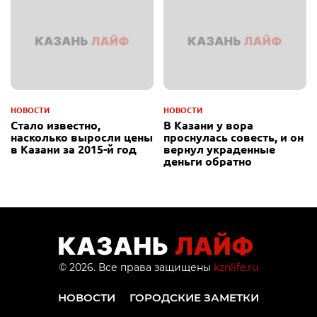
НОВОСТИ
НОВОСТИ
Стало известно,
В Казани у вора
насколько выросли цены
проснулась совесть, и он
в Казани за 2015-й год
вернул украденные
деньги обратно
© 2026. Все права защищены
kznlife.ru
НОВОСТИ
ГОРОДСКИЕ ЗАМЕТКИ