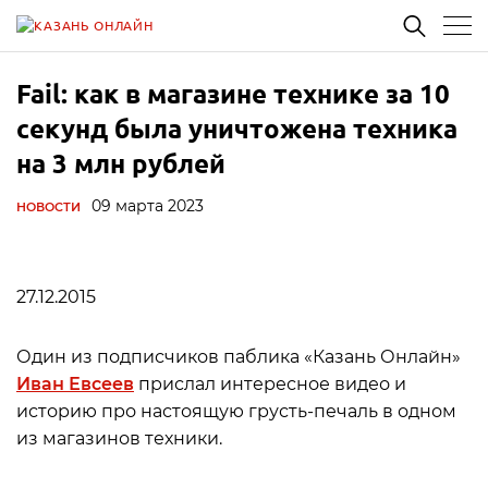
Fail: как в магазине технике за 10
секунд была уничтожена техника
на 3 млн рублей
09 марта 2023
НОВОСТИ
27.12.2015
Один из подписчиков паблика «Казань Онлайн»
Иван Евсеев
прислал интересное видео и
историю про настоящую грусть-печаль в одном
из магазинов техники.