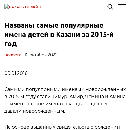
Названы самые популярные
имена детей в Казани за 2015-й
год
16 октября 2022
НОВОСТИ
09.01.2016
Самыми популярными именами новорожденных
в 2015-м году стали Тимур, Амир, Ясмина и Амина
— именно такие имена казанцы чаще всего
давали новорожденным.
На основе выданных свидетельств о рождении