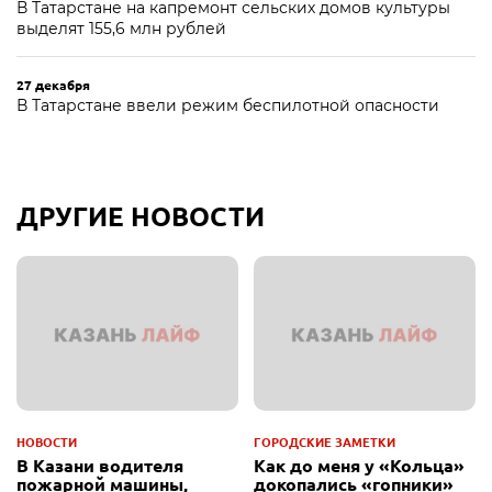
В Татарстане на капремонт сельских домов культуры
выделят 155,6 млн рублей
27 декабря
В Татарстане ввели режим беспилотной опасности
ДРУГИЕ НОВОСТИ
НОВОСТИ
ГОРОДСКИЕ ЗАМЕТКИ
В Казани водителя
Как до меня у «Кольца»
пожарной машины,
докопались «гопники»