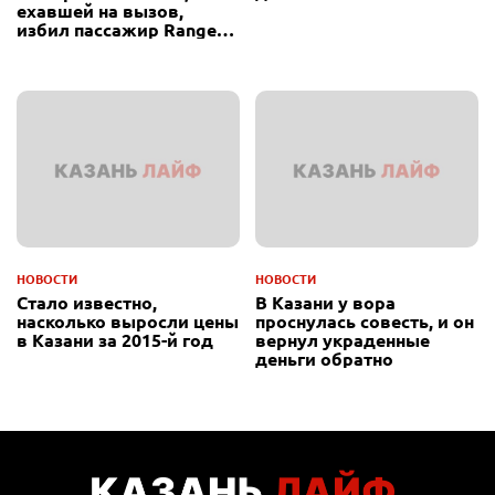
ехавшей на вызов,
избил пассажир Range
Rover
НОВОСТИ
НОВОСТИ
Стало известно,
В Казани у вора
насколько выросли цены
проснулась совесть, и он
в Казани за 2015-й год
вернул украденные
деньги обратно