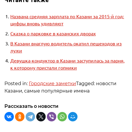
Названа средняя зарплата по Казани за 2015-й год:
цифры вновь удивляют
Сказка о парковке в казанских дворах
В Казани внаглую водитель окатил пешеходов из
лужи
Девушка-кондуктор в Казани заступилась за парня,
к которому пристали гопники
Posted in:
Городские заметки
Tagged: новости
Казани, самые популярные имена
Рассказать о новости