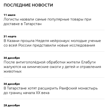
ПОСЛЕДНИЕ НОВОСТИ
11 июля
Логисты назвали самые популярные товары при
доставке в Татарстан
31 марта
В Казани прошла Неделя нейронаук: молодые ученые
со всей России представили новые исследования
30 декабря
После антигололёдной обработки жители Елабуги
жалуются на химические ожоги у детей и отравления
животных
30 декабря
В Татарстане хотят расширить Раифский монастырь
до границ начала XX века
28 декабря