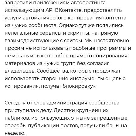
запретили приложениям автопостинга,
использующим API ВКонтакте, предоставлять
услуги автоматического копирования контента
из чужих сообществ. Однако тут же появились
нелегальные сервисы и скрипты, напрямую
взаимодействующие с сайтом. Мы настоятельно
просим не использовать подобные программы и
не искать иных способов прямого копирования
материалов из чужих групп без согласия
владельцев. Сообщества, которые продолжат
использовать сторонние инструменты с целью
копирования, получат блокировку».
Сегодня от слов администрация сообщества
приступила к делу. Десятки крупнейших
пабликов, использующих отныне запрещенные
способы публикации постов, получили баны на
неделю.