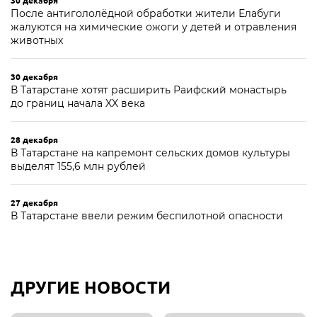
30 декабря
После антигололёдной обработки жители Елабуги
жалуются на химические ожоги у детей и отравления
животных
30 декабря
В Татарстане хотят расширить Раифский монастырь
до границ начала XX века
28 декабря
В Татарстане на капремонт сельских домов культуры
выделят 155,6 млн рублей
27 декабря
В Татарстане ввели режим беспилотной опасности
ДРУГИЕ НОВОСТИ