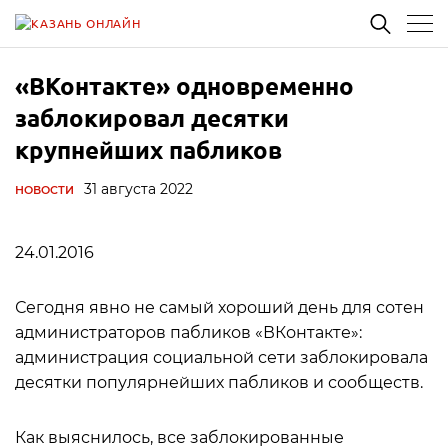
«ВКонтакте» одновременно
заблокировал десятки
крупнейших пабликов
31 августа 2022
НОВОСТИ
24.01.2016
Сегодня явно не самый хороший день для сотен
администраторов пабликов «ВКонтакте»:
администрация социальной сети заблокировала
десятки популярнейших пабликов и сообществ.
Как выяснилось, все заблокированные