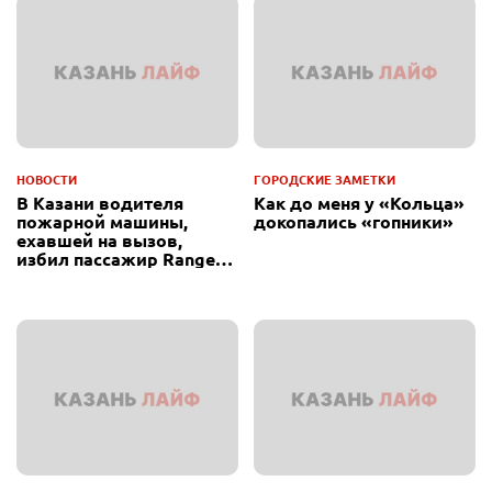
НОВОСТИ
ГОРОДСКИЕ ЗАМЕТКИ
В Казани водителя
Как до меня у «Кольца»
пожарной машины,
докопались «гопники»
ехавшей на вызов,
избил пассажир Range
Rover