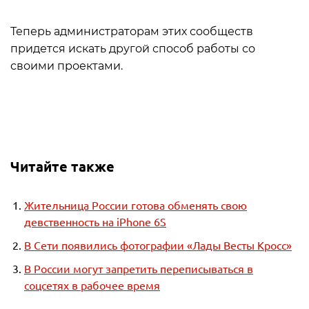
Теперь администраторам этих сообществ
придется искать другой способ работы со
своими проектами.
Читайте также
Жительница России готова обменять свою
девственность на iPhone 6S
В Сети появились фотографии «Лады Весты Кросс»
В России могут запретить переписываться в
соцсетях в рабочее время