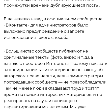
промежутки времени дублирующиеся посты.
Еще неделю назад в официальном сообществе
«ВКонтакте» для администраторов было
выложено предупреждение о запрете
использования такого способа.
«Большинство сообществ публикуют не
оригинальные тексты (фото, видео и т. д.), а
взятые с просторов Интернета. Поэтому наказать
за копирование таких материалов по закону об
авторском праве нельзя, ведь администраторы
пострадавших сообществ — не правообладатели.
Тем не менее люди вкладывают труд и тратят
время на поиски интересных материалов, и не
реагировать на случаи вопиющего
паразитирования мы не хотим. Мы уже