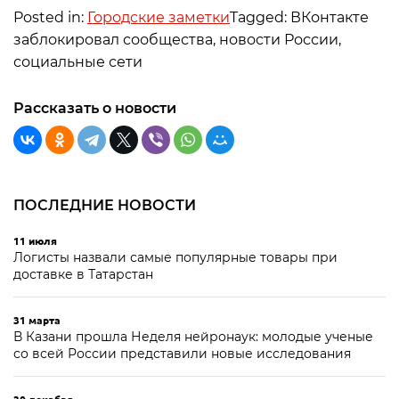
Posted in:
Городские заметки
Tagged: ВКонтакте
заблокировал сообщества, новости России,
социальные сети
Рассказать о новости
ПОСЛЕДНИЕ НОВОСТИ
11 июля
Логисты назвали самые популярные товары при
доставке в Татарстан
31 марта
В Казани прошла Неделя нейронаук: молодые ученые
со всей России представили новые исследования