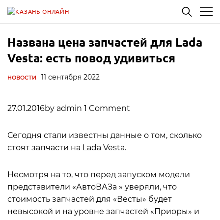
Названа цена запчастей для Lada
Vesta: есть повод удивиться
11 сентября 2022
НОВОСТИ
27.01.2016by admin 1 Comment
Сегодня стали известны данные о том, сколько
стоят запчасти на Lada Vesta.
Несмотря на то, что перед запуском модели
представители «АвтоВАЗа » уверяли, что
стоимость запчастей для «Весты» будет
невысокой и на уровне запчастей «Приоры» и