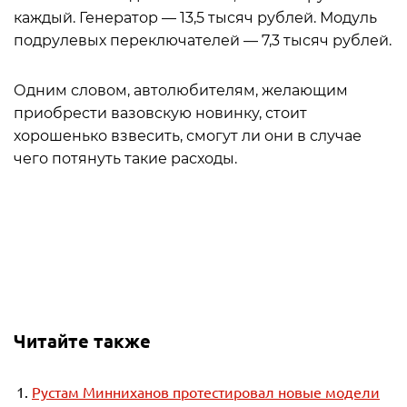
каждый. Генератор — 13,5 тысяч рублей. Модуль
подрулевых переключателей — 7,3 тысяч рублей.
Одним словом, автолюбителям, желающим
приобрести вазовскую новинку, стоит
хорошенько взвесить, смогут ли они в случае
чего потянуть такие расходы.
Читайте также
Рустам Минниханов протестировал новые модели