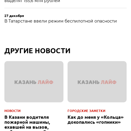
выделят 155,6 млн рублей
27 декабря
В Татарстане ввели режим беспилотной опасности
ДРУГИЕ НОВОСТИ
НОВОСТИ
ГОРОДСКИЕ ЗАМЕТКИ
В Казани водителя
Как до меня у «Кольца»
пожарной машины,
докопались «гопники»
ехавшей на вызов,