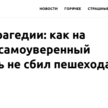
НОВОСТИ
ГОРЯЧЕЕ
СТРАШНЫЕ
агедии: как на
 самоуверенный
ь не сбил пешеход