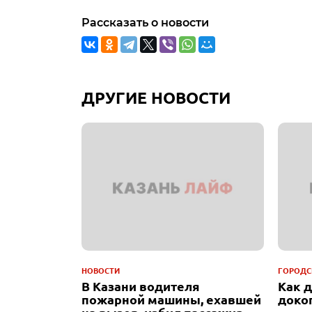
Рассказать о новости
ДРУГИЕ НОВОСТИ
НОВОСТИ
ГОРОДС
В Казани водителя
Как 
пожарной машины, ехавшей
доко