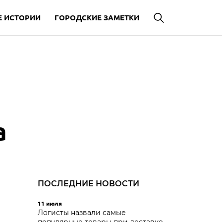
 ИСТОРИИ
ГОРОДСКИЕ ЗАМЕТКИ
а
ПОСЛЕДНИЕ НОВОСТИ
11 июля
Логисты назвали самые