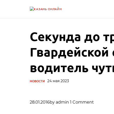
Секунда до тр
Гвардейской
водитель чут
24 мая 2023
НОВОСТИ
28.01.2016by admin 1 Comment