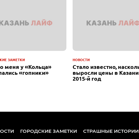
КИЕ ЗАМЕТКИ
НОВОСТИ
до меня у «Кольца»
Стало известно, наскол
пались «гопники»
выросли цены в Казани
2015-й год
ОСТИ
ГОРОДСКИЕ ЗАМЕТКИ
СТРАШНЫЕ ИСТОРИИ