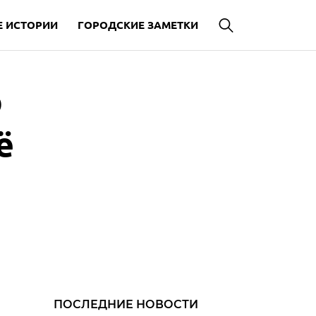
 ИСТОРИИ
ГОРОДСКИЕ ЗАМЕТКИ
ю
ё
ПОСЛЕДНИЕ НОВОСТИ