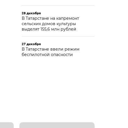
28 декабря
В Татарстане на капремонт
сельских домов культуры
выделят 155,6 млн рублей
27 декабря
В Татарстане ввели режим
беспилотной опасности