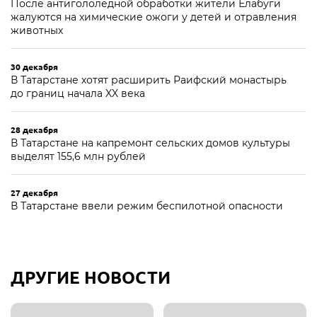
После антигололёдной обработки жители Елабуги
жалуются на химические ожоги у детей и отравления
животных
30 декабря
В Татарстане хотят расширить Раифский монастырь
до границ начала XX века
28 декабря
В Татарстане на капремонт сельских домов культуры
выделят 155,6 млн рублей
27 декабря
В Татарстане ввели режим беспилотной опасности
ДРУГИЕ НОВОСТИ