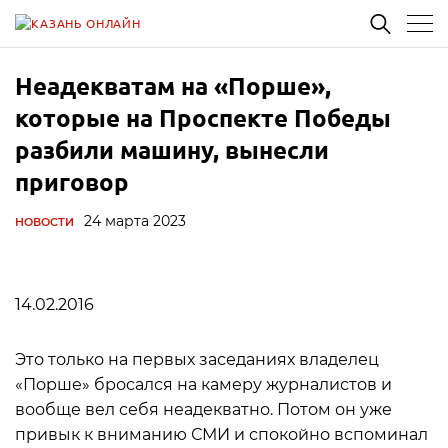
Неадекватам на «Порше»,
которые на Проспекте Победы
разбили машину, вынесли
приговор
24 марта 2023
НОВОСТИ
14.02.2016
Это только на первых заседаниях владелец
«Порше» бросался на камеру журналистов и
вообще вел себя неадекватно. Потом он уже
привык к вниманию СМИ и спокойно вспоминал