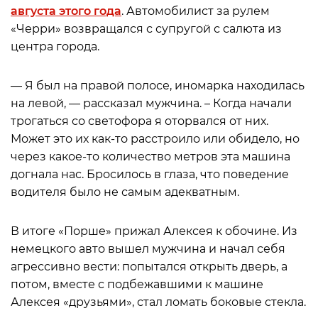
августа этого года
. Автомобилист за рулем
«Черри» возвращался с супругой с салюта из
центра города.
— Я был на правой полосе, иномарка находилась
на левой, — рассказал мужчина. – Когда начали
трогаться со светофора я оторвался от них.
Может это их как-то расстроило или обидело, но
через какое-то количество метров эта машина
догнала нас. Бросилось в глаза, что поведение
водителя было не самым адекватным.
В итоге «Порше» прижал Алексея к обочине. Из
немецкого авто вышел мужчина и начал себя
агрессивно вести: попытался открыть дверь, а
потом, вместе с подбежавшими к машине
Алексея «друзьями», стал ломать боковые стекла.