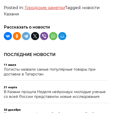
Posted in:
Городские заметки
Tagged: новости
Казани
Рассказать о новости
ПОСЛЕДНИЕ НОВОСТИ
11 июля
Логисты назвали самые популярные товары при
доставке в Татарстан
31 марта
В Казани прошла Неделя нейронаук: молодые ученые
со всей России представили новые исследования
30 декабря