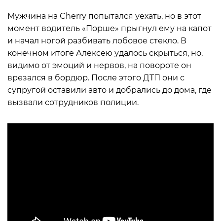
Мужчина на Cherry попытался уехать, но в этот
момент водитель «Порше» прыгнул ему на капот
и начал ногой разбивать лобовое стекло. В
конечном итоге Алексею удалось скрыться, но,
видимо от эмоций и нервов, на повороте он
врезался в бордюр. После этого ДТП они с
супругой оставили авто и добрались до дома, где
вызвали сотрудников полиции.