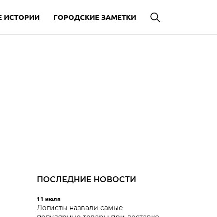
 ИСТОРИИ
ГОРОДСКИЕ ЗАМЕТКИ
ПОСЛЕДНИЕ НОВОСТИ
11 июля
Логисты назвали самые