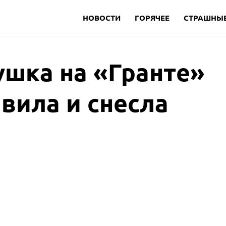
НОВОСТИ
ГОРЯЧЕЕ
СТРАШНЫЕ
ушка на «Гранте»
вила и снесла