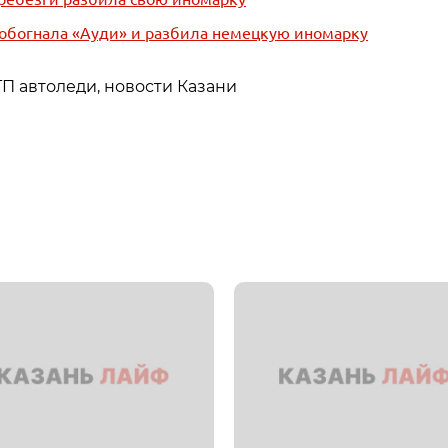
 обогнала «Ауди» и разбила немецкую иномарку
ТП автоледи, новости Казани