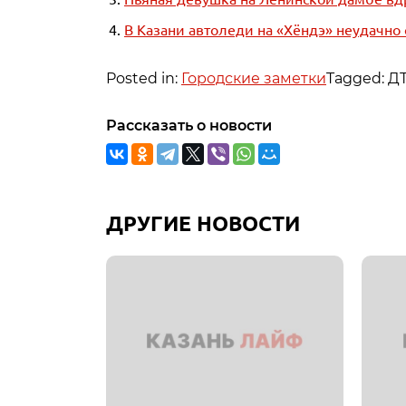
В Казани автоледи на «Хёндэ» неудачно
Posted in:
Городские заметки
Tagged: Д
Рассказать о новости
ДРУГИЕ НОВОСТИ