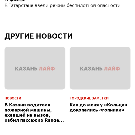
В Татарстане ввели режим беспилотной опасности
ДРУГИЕ НОВОСТИ
НОВОСТИ
ГОРОДСКИЕ ЗАМЕТКИ
В Казани водителя
Как до меня у «Кольца»
пожарной машины,
докопались «гопники»
ехавшей на вызов,
избил пассажир Range
Rover