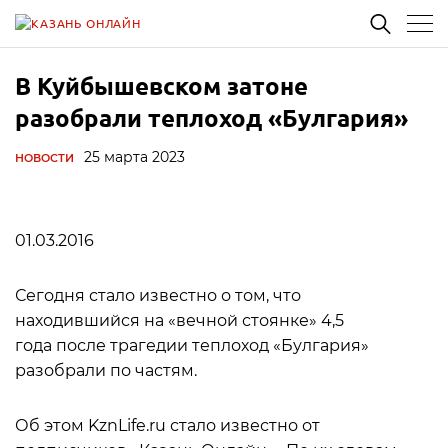
В Куйбышевском затоне
разобрали теплоход «Булгария»
25 марта 2023
НОВОСТИ
01.03.2016
Сегодня стало известно о том, что
находившийся на «вечной стоянке» 4,5
года после трагедии теплоход «Булгария»
разобрали по частям.
Об этом KznLife.ru стало известно от