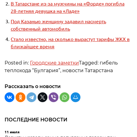
В Татарстане из-за мужчины на «Форде» погибла
28-летняя девушка на «Ладе»
Под Казанью женщину задавил насмерть
собственный автомобиль
Стало известно, на сколько вырастут тарифы ЖКХ в
ближайшее время
Posted in:
Городские заметки
Tagged: гибель
теплохода “Булгария”, новости Татарстана
Рассказать о новости
ПОСЛЕДНИЕ НОВОСТИ
11 июля