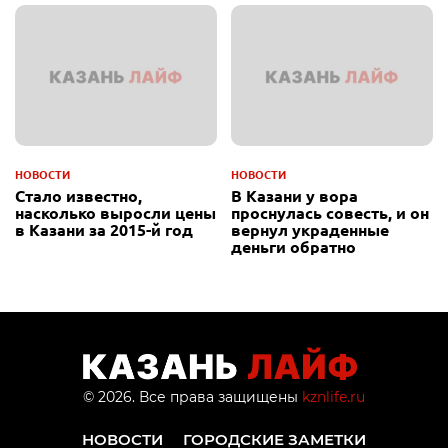
НОВОСТИ
НОВОСТИ
Стало известно,
В Казани у вора
насколько выросли цены
проснулась совесть, и он
в Казани за 2015-й год
вернул украденные
деньги обратно
© 2026. Все права защищены
kznlife.ru
НОВОСТИ
ГОРОДСКИЕ ЗАМЕТКИ