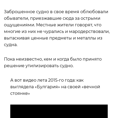
Заброшенное судно в свое время облюбовали
обыватели, приезжавшие сюда за острыми
ощущениями. Местные жители говорят, что
многие из них не чурались и мародерствовали,
вытаскивая ценные предметы и металлы из
судна.
Пока неизвестно, кем и когда было принято
решение утилизировать судно.
А вот видео лета 2015-го года: как
выглядела «Булгария» на своей «вечной
стоянке»