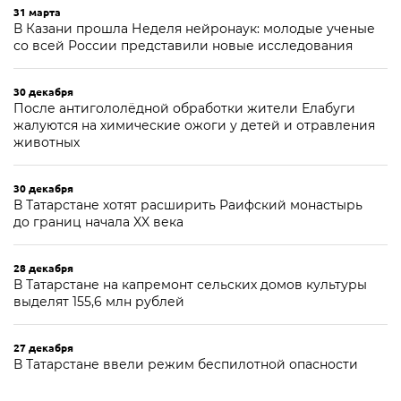
31 марта
В Казани прошла Неделя нейронаук: молодые ученые
со всей России представили новые исследования
30 декабря
После антигололёдной обработки жители Елабуги
жалуются на химические ожоги у детей и отравления
животных
30 декабря
В Татарстане хотят расширить Раифский монастырь
до границ начала XX века
28 декабря
В Татарстане на капремонт сельских домов культуры
выделят 155,6 млн рублей
27 декабря
В Татарстане ввели режим беспилотной опасности