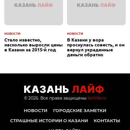
НОВОСТИ
НОВОСТИ
Стало известно,
В Казани у вора
насколько выросли цены
проснулась совесть, и он
в Казани за 2015-й год
вернул украденные
деньги обратно
© 2026. Все права защищены
kznlife.ru
НОВОСТИ
ГОРОДСКИЕ ЗАМЕТКИ
СТРАШНЫЕ ИСТОРИИ О КАЗАНИ
КОНТАКТЫ