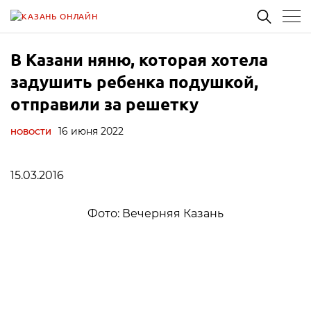
В Казани няню, которая хотела
задушить ребенка подушкой,
отправили за решетку
16 июня 2022
НОВОСТИ
15.03.2016
Фото: Вечерняя Казань