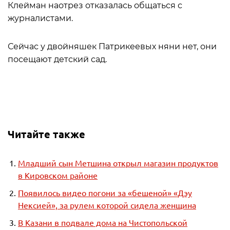
Клейман наотрез отказалась общаться с
журналистами.
Сейчас у двойняшек Патрикеевых няни нет, они
посещают детский сад.
Читайте также
Младший сын Метшина открыл магазин продуктов
в Кировском районе
Появилось видео погони за «бешеной» «Дэу
Нексией», за рулем которой сидела женщина
В Казани в подвале дома на Чистопольской