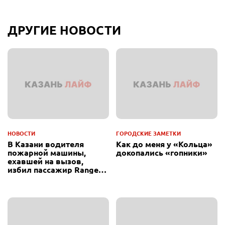
ДРУГИЕ НОВОСТИ
НОВОСТИ
ГОРОДСКИЕ ЗАМЕТКИ
В Казани водителя
Как до меня у «Кольца»
пожарной машины,
докопались «гопники»
ехавшей на вызов,
избил пассажир Range
Rover