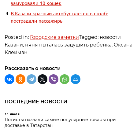
замуровали 10 кошек
В Казани красный автобус влетел в столб:
пострадали пассажиры
Posted in:
Городские заметки
Tagged: новости
Казани, няня пыталась задушить ребенка, Оксана
Клейман
Рассказать о новости
ПОСЛЕДНИЕ НОВОСТИ
11 июля
Логисты назвали самые популярные товары при
доставке в Татарстан