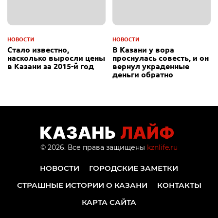
НОВОСТИ
НОВОСТИ
Стало известно,
В Казани у вора
насколько выросли цены
проснулась совесть, и он
в Казани за 2015-й год
вернул украденные
деньги обратно
© 2026. Все права защищены
kznlife.ru
НОВОСТИ
ГОРОДСКИЕ ЗАМЕТКИ
СТРАШНЫЕ ИСТОРИИ О КАЗАНИ
КОНТАКТЫ
КАРТА САЙТА