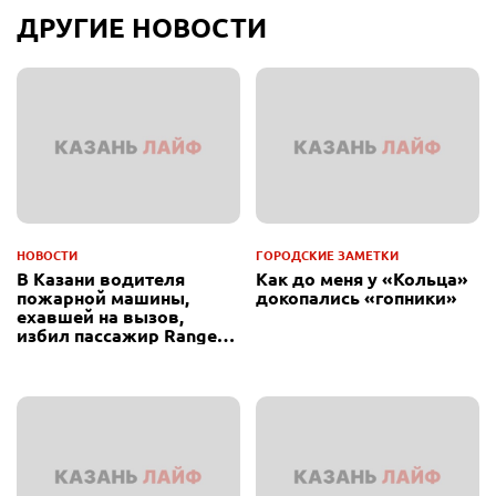
ДРУГИЕ НОВОСТИ
НОВОСТИ
ГОРОДСКИЕ ЗАМЕТКИ
В Казани водителя
Как до меня у «Кольца»
пожарной машины,
докопались «гопники»
ехавшей на вызов,
избил пассажир Range
Rover