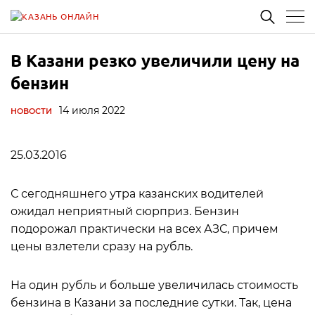
В Казани резко увеличили цену на
бензин
14 июля 2022
НОВОСТИ
25.03.2016
С сегодняшнего утра казанских водителей
ожидал неприятный сюрприз. Бензин
подорожал практически на всех АЗС, причем
цены взлетели сразу на рубль.
На один рубль и больше увеличилась стоимость
бензина в Казани за последние сутки. Так, цена