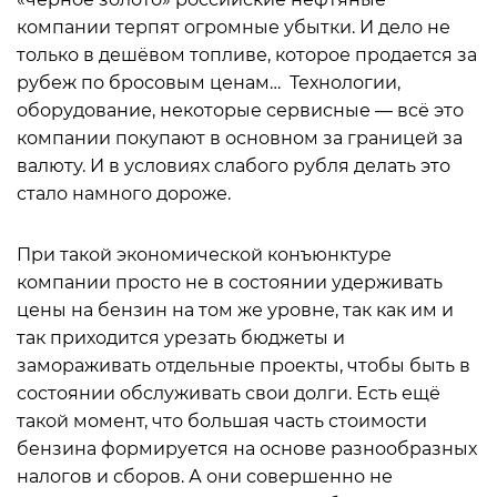
компании терпят огромные убытки. И дело не
только в дешёвом топливе, которое продается за
рубеж по бросовым ценам… Технологии,
оборудование, некоторые сервисные — всё это
компании покупают в основном за границей за
валюту. И в условиях слабого рубля делать это
стало намного дороже.
При такой экономической конъюнктуре
компании просто не в состоянии удерживать
цены на бензин на том же уровне, так как им и
так приходится урезать бюджеты и
замораживать отдельные проекты, чтобы быть в
состоянии обслуживать свои долги. Есть ещё
такой момент, что большая часть стоимости
бензина формируется на основе разнообразных
налогов и сборов. А они совершенно не