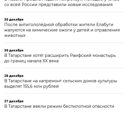
со всей России представили новые исследования
30 декабря
После антигололёдной обработки жители Елабуги
жалуются на химические ожоги у детей и отравления
животных
30 декабря
В Татарстане хотят расширить Раифский монастырь
до границ начала XX века
28 декабря
В Татарстане на капремонт сельских домов культуры
выделят 155,6 млн рублей
27 декабря
В Татарстане ввели режим беспилотной опасности