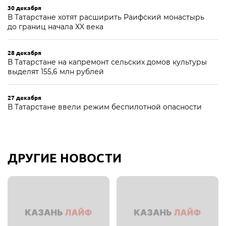
30 декабря
В Татарстане хотят расширить Раифский монастырь
до границ начала XX века
28 декабря
В Татарстане на капремонт сельских домов культуры
выделят 155,6 млн рублей
27 декабря
В Татарстане ввели режим беспилотной опасности
ДРУГИЕ НОВОСТИ