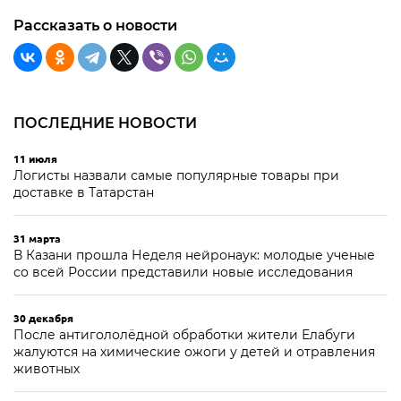
Рассказать о новости
ПОСЛЕДНИЕ НОВОСТИ
11 июля
Логисты назвали самые популярные товары при
доставке в Татарстан
31 марта
В Казани прошла Неделя нейронаук: молодые ученые
со всей России представили новые исследования
30 декабря
После антигололёдной обработки жители Елабуги
жалуются на химические ожоги у детей и отравления
животных