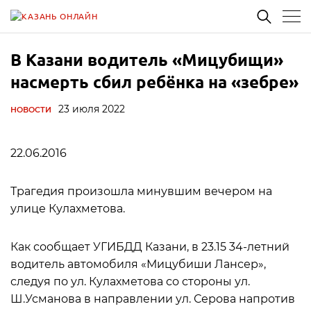
В Казани водитель «Мицубищи»
насмерть сбил ребёнка на «зебре»
23 июля 2022
НОВОСТИ
22.06.2016
Трагедия произошла минувшим вечером на
улице Кулахметова.
Как сообщает УГИБДД Казани, в 23.15 34-летний
водитель автомобиля «Мицубиши Лансер»,
следуя по ул. Кулахметова со стороны ул.
Ш.Усманова в направлении ул. Серова напротив