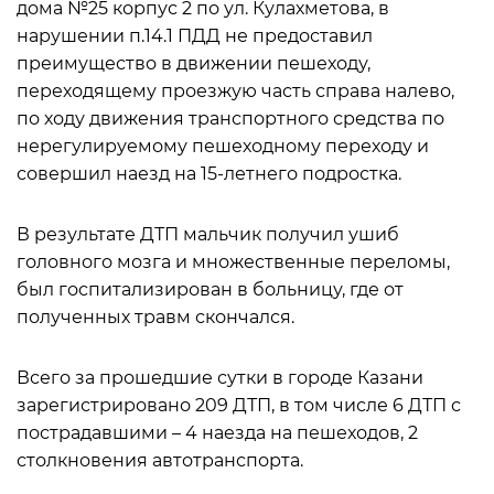
дома №25 корпус 2 по ул. Кулахметова, в
нарушении п.14.1 ПДД не предоставил
преимущество в движении пешеходу,
переходящему проезжую часть справа налево,
по ходу движения транспортного средства по
нерегулируемому пешеходному переходу и
совершил наезд на 15-летнего подростка.
В результате ДТП мальчик получил ушиб
головного мозга и множественные переломы,
был госпитализирован в больницу, где от
полученных травм скончался.
Всего за прошедшие сутки в городе Казани
зарегистрировано 209 ДТП, в том числе 6 ДТП с
пострадавшими – 4 наезда на пешеходов, 2
столкновения автотранспорта.