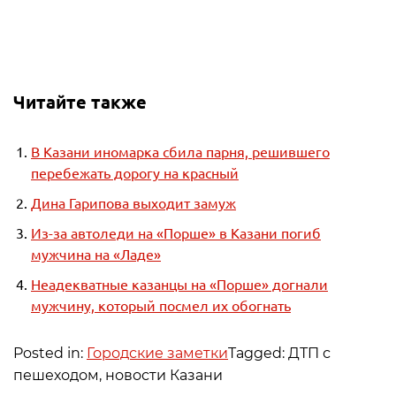
Читайте также
В Казани иномарка сбила парня, решившего
перебежать дорогу на красный
Дина Гарипова выходит замуж
Из-за автоледи на «Порше» в Казани погиб
мужчина на «Ладе»
Неадекватные казанцы на «Порше» догнали
мужчину, который посмел их обогнать
Posted in:
Городские заметки
Tagged: ДТП с
пешеходом, новости Казани