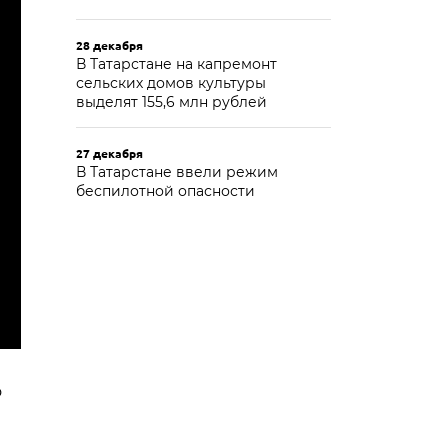
28 декабря
В Татарстане на капремонт
сельских домов культуры
выделят 155,6 млн рублей
27 декабря
В Татарстане ввели режим
беспилотной опасности
о