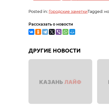
Posted in:
Городские заметки
Tagged: н
Рассказать о новости
ДРУГИЕ НОВОСТИ