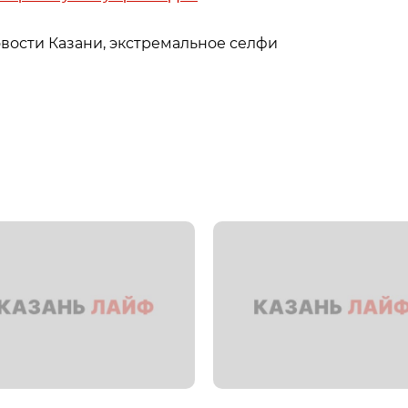
овости Казани, экстремальное селфи