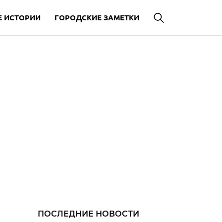
 ИСТОРИИ
ГОРОДСКИЕ ЗАМЕТКИ
ПОСЛЕДНИЕ НОВОСТИ