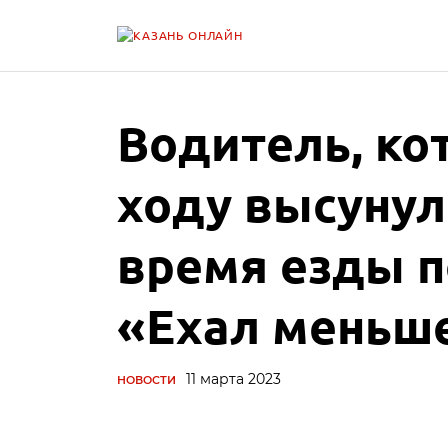
Водитель, ко
ходу высунул
время езды п
«Ехал меньше
11 марта 2023
НОВОСТИ