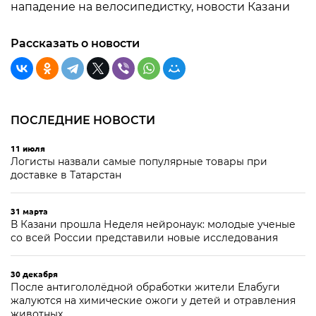
нападение на велосипедистку, новости Казани
Рассказать о новости
ПОСЛЕДНИЕ НОВОСТИ
11 июля
Логисты назвали самые популярные товары при
доставке в Татарстан
31 марта
В Казани прошла Неделя нейронаук: молодые ученые
со всей России представили новые исследования
30 декабря
После антигололёдной обработки жители Елабуги
жалуются на химические ожоги у детей и отравления
животных