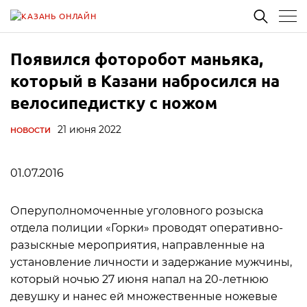
Появился фоторобот маньяка,
который в Казани набросился на
велосипедистку с ножом
21 июня 2022
НОВОСТИ
01.07.2016
Оперуполномоченные уголовного розыска
отдела полиции «Горки» проводят оперативно-
разыскные мероприятия, направленные на
установление личности и задержание мужчины,
который ночью 27 июня напал на 20-летнюю
девушку и нанес ей множественные ножевые