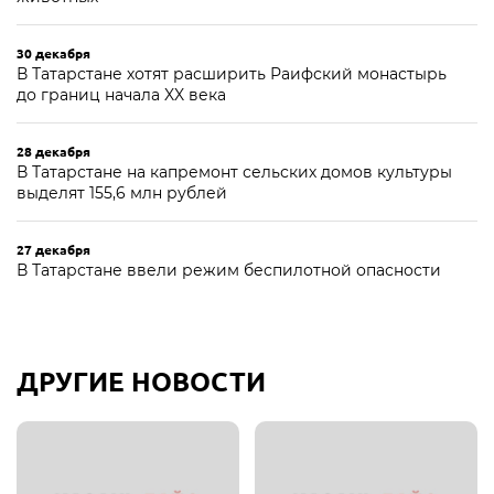
30 декабря
В Татарстане хотят расширить Раифский монастырь
до границ начала XX века
28 декабря
В Татарстане на капремонт сельских домов культуры
выделят 155,6 млн рублей
27 декабря
В Татарстане ввели режим беспилотной опасности
ДРУГИЕ НОВОСТИ