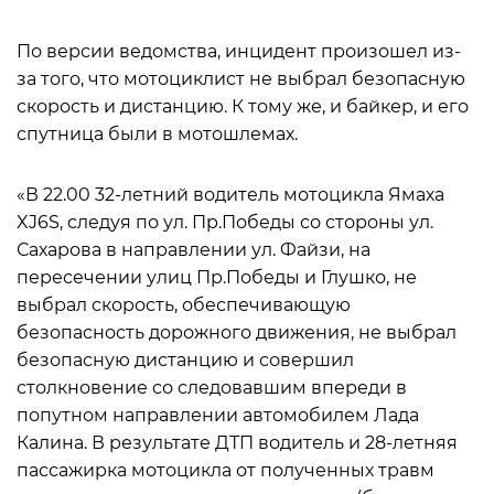
По версии ведомства, инцидент произошел из-
за того, что мотоциклист не выбрал безопасную
скорость и дистанцию. К тому же, и байкер, и его
спутница были в мотошлемах.
«В 22.00 32-летний водитель мотоцикла Ямаха
XJ6S, следуя по ул. Пр.Победы со стороны ул.
Сахарова в направлении ул. Файзи, на
пересечении улиц Пр.Победы и Глушко, не
выбрал скорость, обеспечивающую
безопасность дорожного движения, не выбрал
безопасную дистанцию и совершил
столкновение со следовавшим впереди в
попутном направлении автомобилем Лада
Калина. В результате ДТП водитель и 28-летняя
пассажирка мотоцикла от полученных травм