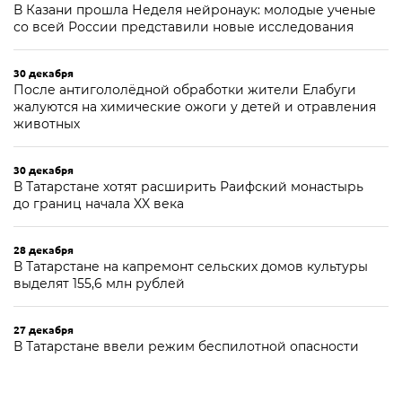
В Казани прошла Неделя нейронаук: молодые ученые
со всей России представили новые исследования
30 декабря
После антигололёдной обработки жители Елабуги
жалуются на химические ожоги у детей и отравления
животных
30 декабря
В Татарстане хотят расширить Раифский монастырь
до границ начала XX века
28 декабря
В Татарстане на капремонт сельских домов культуры
выделят 155,6 млн рублей
27 декабря
В Татарстане ввели режим беспилотной опасности