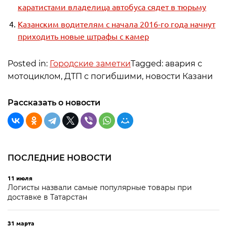
каратистами владелица автобуса сядет в тюрьму
Казанским водителям с начала 2016-го года начнут
приходить новые штрафы с камер
Posted in:
Городские заметки
Tagged: авария с
мотоциклом, ДТП с погибшими, новости Казани
Рассказать о новости
ПОСЛЕДНИЕ НОВОСТИ
11 июля
Логисты назвали самые популярные товары при
доставке в Татарстан
31 марта