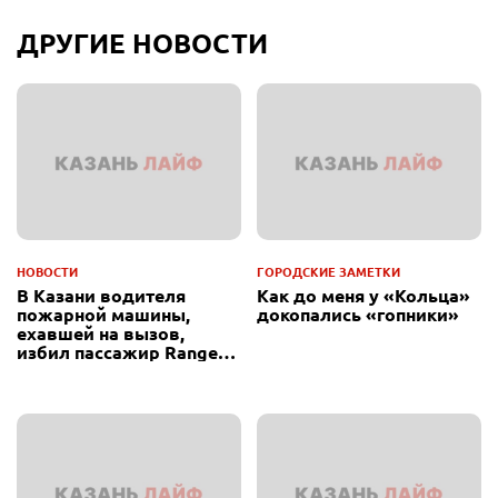
ДРУГИЕ НОВОСТИ
НОВОСТИ
ГОРОДСКИЕ ЗАМЕТКИ
В Казани водителя
Как до меня у «Кольца»
пожарной машины,
докопались «гопники»
ехавшей на вызов,
избил пассажир Range
Rover