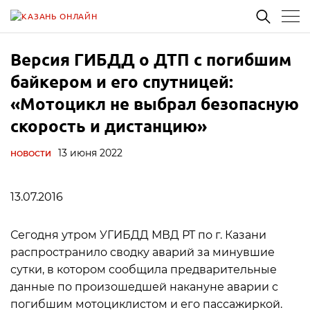
Версия ГИБДД о ДТП с погибшим
байкером и его спутницей:
«Мотоцикл не выбрал безопасную
скорость и дистанцию»
13 июня 2022
НОВОСТИ
13.07.2016
Сегодня утром УГИБДД МВД РТ по г. Казани
распространило сводку аварий за минувшие
сутки, в котором сообщила предварительные
данные по произошедшей накануне аварии с
погибшим мотоциклистом и его пассажиркой.