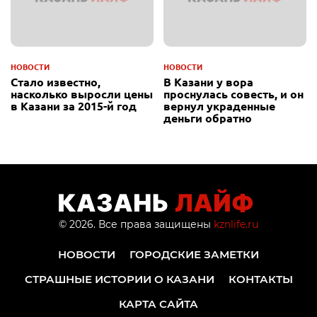
НОВОСТИ
НОВОСТИ
Стало известно,
В Казани у вора
насколько выросли цены
проснулась совесть, и он
в Казани за 2015-й год
вернул украденные
деньги обратно
© 2026. Все права защищены
kznlife.ru
НОВОСТИ
ГОРОДСКИЕ ЗАМЕТКИ
СТРАШНЫЕ ИСТОРИИ О КАЗАНИ
КОНТАКТЫ
КАРТА САЙТА