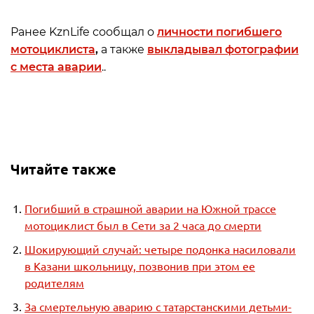
Ранее KznLife сообщал о
личности погибшего
мотоциклиста
,
а также
выкладывал фотографии
с места аварии
..
Читайте также
Погибший в страшной аварии на Южной трассе
мотоциклист был в Сети за 2 часа до смерти
Шокирующий случай: четыре подонка насиловали
в Казани школьницу, позвонив при этом ее
родителям
За смертельную аварию с татарстанскими детьми-